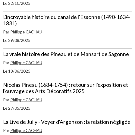
Le 22/10/2025
L'incroyable histoire du canal de l'Essonne (1490-1634-
1831)
Par
Philippe CACHAU
Le 29/08/2025
La vraie histoire des Pineau et de Mansart de Sagonne
Par
Philippe CACHAU
Le 18/06/2025
Nicolas Pineau (1684-1754) : retour sur l'exposition et
l'ouvrage des Arts Décoratifs 2025
Par
Philippe CACHAU
Le 27/05/2025
La Live de Jully - Voyer d'Argenson : la relation négligée
Par
Philippe CACHAU