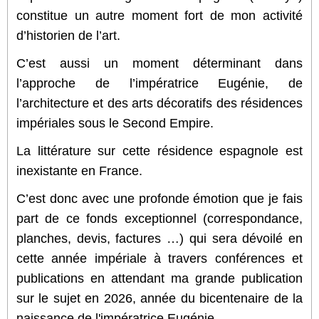
constitue un autre moment fort de mon activité
d’historien de l’art.
C’est aussi un moment déterminant dans
l’approche de l’impératrice Eugénie, de
l’architecture et des arts décoratifs des résidences
impériales sous le Second Empire.
La littérature sur cette résidence espagnole est
inexistante en France.
C’est donc avec une profonde émotion que je fais
part de ce fonds exceptionnel (correspondance,
planches, devis, factures …) qui sera dévoilé en
cette année impériale à travers conférences et
publications en attendant ma grande publication
sur le sujet en 2026, année du bicentenaire de la
naissance de l'impératrice Eugénie.