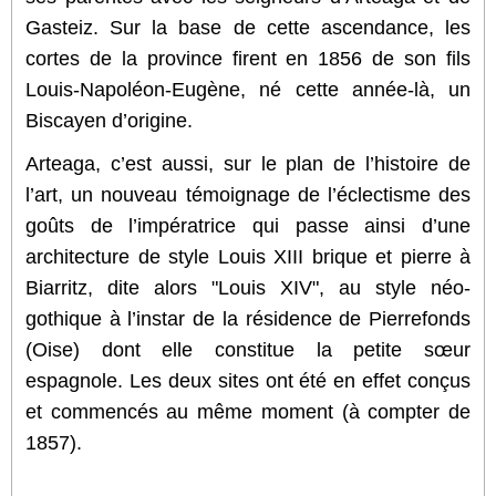
Gasteiz. Sur la base de cette ascendance, les
cortes de la province firent en 1856 de son fils
Louis-Napoléon-Eugène, né cette année-là, un
Biscayen d’origine.
Arteaga, c’est aussi, sur le plan de l’histoire de
l’art, un nouveau témoignage de l’éclectisme des
goûts de l’impératrice qui passe ainsi d’une
architecture de style Louis XIII brique et pierre à
Biarritz, dite alors
"
Louis XIV
",
au style néo-
gothique à l’instar de la résidence de Pierrefonds
(Oise) dont elle constitue la petite sœur
espagnole. Les deux sites ont été en effet conçus
et commencés au même moment (à compter de
1857).