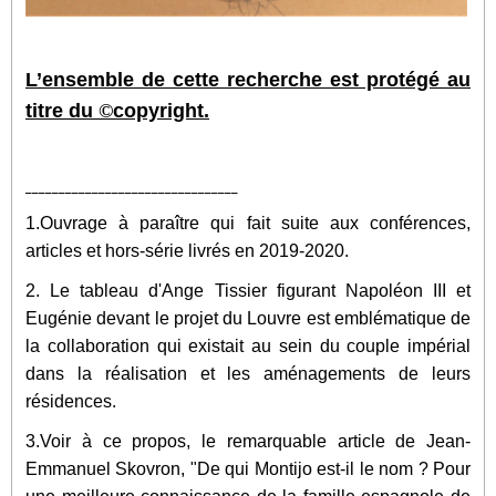
L’ensemble de cette recherche est protégé au
titre du
©
copyright.
________________________________
1.Ouvrage à paraître qui fait suite aux conférences,
articles et hors-série livrés en 2019-2020.
2. Le tableau d'Ange Tissier figurant Napoléon III et
Eugénie devant le projet du Louvre est emblématique de
la collaboration qui existait au sein du couple impérial
dans la réalisation et les aménagements de leurs
résidences.
3.Voir à ce propos, le remarquable article de Jean-
Emmanuel Skovron, "De qui Montijo est-il le nom ? Pour