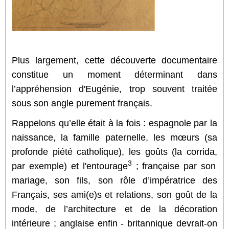
Plus largement, cette découverte documentaire
constitue un moment déterminant dans
l’appréhension d'Eugénie, trop souvent traitée
sous son angle purement français.
Rappelons qu’elle était à la fois : espagnole par la
naissance, la famille paternelle, les mœurs (sa
profonde piété catholique), les goûts (la corrida,
3
par exemple) et l'entourage
; française par son
mariage, son fils, son rôle d’impératrice des
Français, ses ami(e)s et relations, son goût de la
mode, de l’architecture et de la décoration
intérieure ; anglaise enfin - britannique devrait-on