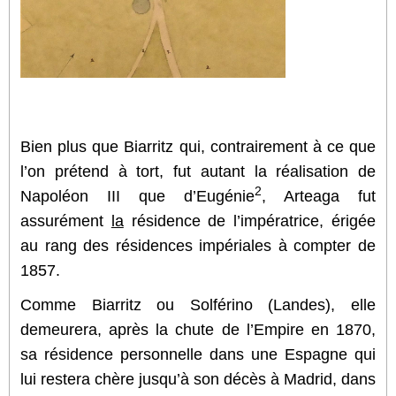
Bien plus que Biarritz qui, contrairement à ce que
l’on prétend à tort, fut autant la réalisation de
2
Napoléon III que d’Eugénie
, Arteaga fut
assurément
la
résidence de l’impératrice, érigée
au rang des résidences impériales à compter de
1857.
Comme Biarritz ou Solférino (Landes), elle
demeurera, après la chute de l’Empire en 1870,
sa résidence personnelle dans une Espagne qui
lui restera chère jusqu’à son décès à Madrid, dans