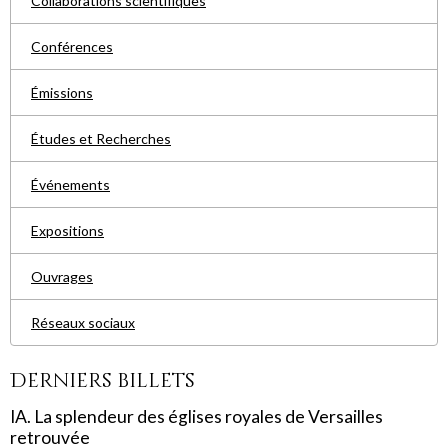
Collaborations scientifiques
Conférences
Émissions
Études et Recherches
Événements
Expositions
Ouvrages
Réseaux sociaux
Derniers billets
IA. La splendeur des églises royales de Versailles
retrouvée