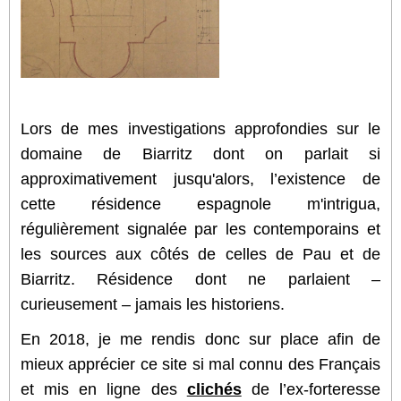
Lors de mes investigations approfondies sur le
domaine de Biarritz dont on parlait si
approximativement jusqu'alors, l’existence de
cette résidence espagnole m'intrigua,
régulièrement signalée par les contemporains et
les sources aux côtés de celles de Pau et de
Biarritz.
Résidence dont ne parlaient –
curieusement – jamais les historiens.
En 2018, je me rendis donc sur place afin de
mieux apprécier ce site si mal connu des Français
et mis en ligne des
clichés
de l’ex-forteresse