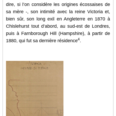
dire, si l’on considère les origines écossaises de
sa mère -, son intimité avec la reine Victoria et,
bien sûr, son long exil en Angleterre en 1870 à
Chislehurst tout d’abord, au sud-est de Londres,
puis à Farnborough Hill (Hampshire), à partir de
4
1880, qui fut sa dernière résidence
.