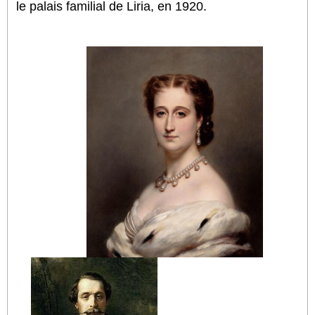
le palais familial de Liria, en 1920.