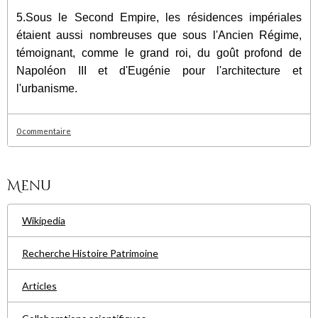
5.Sous le Second Empire, les résidences impériales
étaient aussi nombreuses que sous l'Ancien Régime,
témoignant, comme le grand roi, du goût profond de
Napoléon III et d'Eugénie pour l'architecture et
l'urbanisme.
0 commentaire
Menu
Wikipedia
Recherche Histoire Patrimoine
Articles