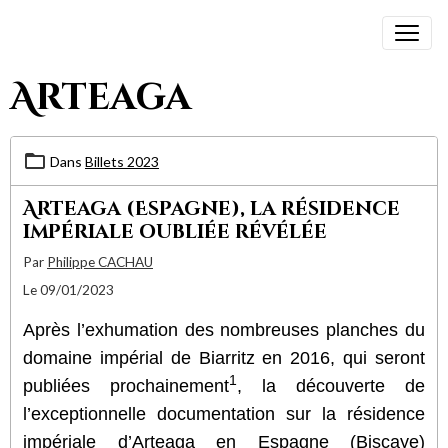
Arteaga
Dans
Billets 2023
Arteaga (Espagne), la résidence
impériale oubliée révélée
Par
Philippe CACHAU
Le 09/01/2023
Après l’exhumation des nombreuses planches du
domaine impérial de Biarritz en 2016, qui seront
1
publiées prochainement
, la découverte de
l’exceptionnelle documentation sur la résidence
impériale d’Arteaga en Espagne (Biscaye)