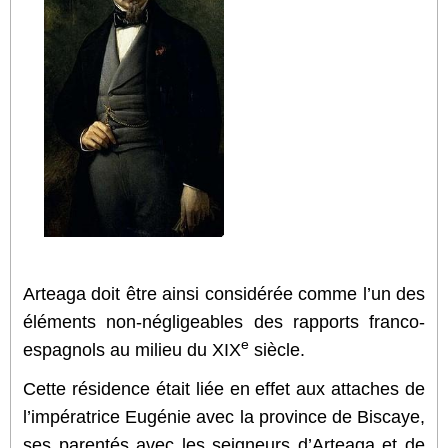
Arteaga doit être ainsi considérée comme l’un des
éléments non-négligeables des rapports franco-
e
espagnols au milieu du XIX
siècle.
Cette résidence était liée en effet aux attaches de
l’impératrice Eugénie avec la province de Biscaye,
ses parentés avec les seigneurs d’Arteaga et de