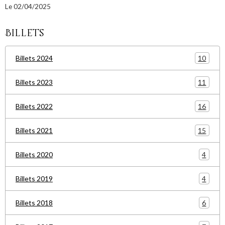
Le 02/04/2025
Billets
10
Billets 2024
11
Billets 2023
16
Billets 2022
15
Billets 2021
4
Billets 2020
4
Billets 2019
6
Billets 2018