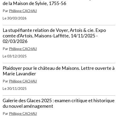
de la Maison de Sylvie, 1755-56
Par
Philippe CACHAU
Le 30/03/2026
La stupéfiante relation de Voyer, Artois & cie. Expo
comte d'Artois, Maisons-Laffitte, 14/11/2025 -
02/03/2026
Par
Philippe CACHAU
Le 03/12/2025
Plaidoyer pour le château de Maisons. Lettre ouverte à
Marie Lavandier
Par
Philippe CACHAU
Le 30/11/2025
Galerie des Glaces 2025 : examen critique et historique
du nouvel aménagement
Par
Philippe CACHAU