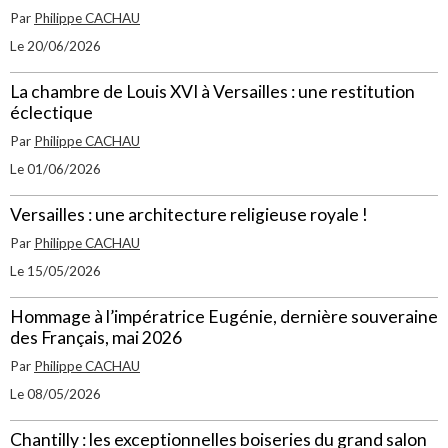
Par
Philippe CACHAU
Le 20/06/2026
La chambre de Louis XVI à Versailles : une restitution
éclectique
Par
Philippe CACHAU
Le 01/06/2026
Versailles : une architecture religieuse royale !
Par
Philippe CACHAU
Le 15/05/2026
Hommage à l’impératrice Eugénie, dernière souveraine
des Français, mai 2026
Par
Philippe CACHAU
Le 08/05/2026
Chantilly : les exceptionnelles boiseries du grand salon