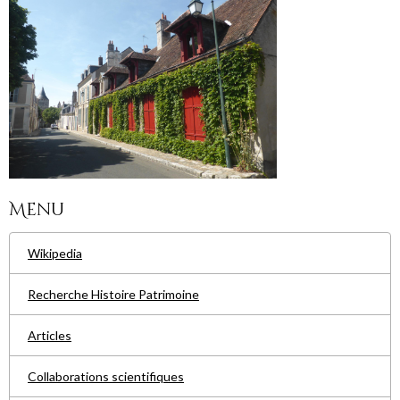
Menu
Wikipedia
Recherche Histoire Patrimoine
Articles
Collaborations scientifiques