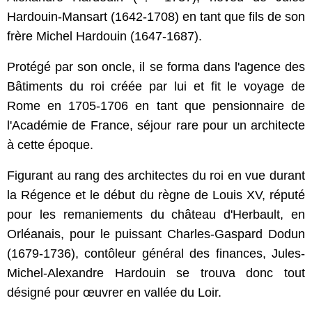
Hardouin-Mansart (1642-1708) en tant que fils de son
frère Michel Hardouin (1647-1687).
Protégé par son oncle, il se forma dans l'agence des
Bâtiments du roi créée par lui et fit le voyage de
Rome en 1705-1706 en tant que pensionnaire de
l'Académie de France, séjour rare pour un architecte
à cette époque.
Figurant au rang des architectes du roi en vue durant
la Régence et le début du règne de Louis XV, réputé
pour les remaniements du château d'Herbault, en
Orléanais, pour le puissant Charles-Gaspard Dodun
(1679-1736), contôleur général des finances, Jules-
Michel-Alexandre Hardouin se trouva donc tout
désigné pour œuvrer en vallée du Loir.