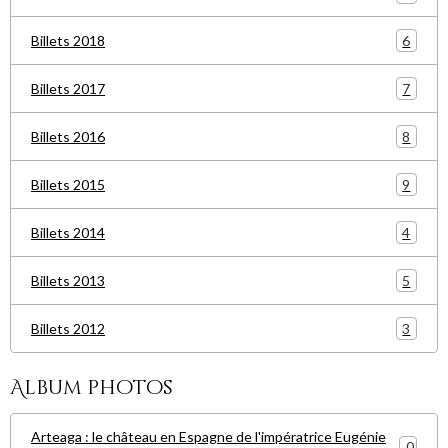
6
Billets 2018
7
Billets 2017
8
Billets 2016
9
Billets 2015
4
Billets 2014
5
Billets 2013
3
Billets 2012
Album photos
Arteaga : le château en Espagne de l'impératrice Eugénie
0