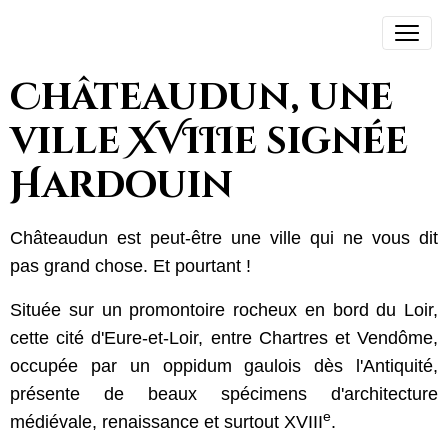
Châteaudun, une
ville XVIIIe signée
Hardouin
Châteaudun est peut-être une ville qui ne vous dit
pas grand chose. Et pourtant !
Située sur un promontoire rocheux en bord du Loir,
cette cité d'Eure-et-Loir, entre Chartres et Vendôme,
occupée par un oppidum gaulois dès l'Antiquité,
présente de beaux spécimens d'architecture
e
médiévale, renaissance et surtout XVIII
.