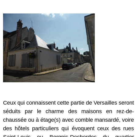
Ceux qui connaissent cette partie de Versailles seront
séduits par le charme des maisons en rez-de-
chaussée ou à étage(s) avec comble mansardé, voire
des hôtels particuliers qui évoquent ceux des rues