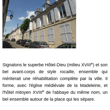
e
Signalons le superbe Hôtel-Dieu (milieu XVIII
) et son
bel avant-corps de style rocaille, ensemble qui
mériterait une réhabilitation complète par la ville. Il
forme, avec l'église médiévale de la Madeleine, et
e
l'hôtel mitoyen XVIII
de l'abbaye du même nom, un
bel ensemble autour de la place qui les sépare.