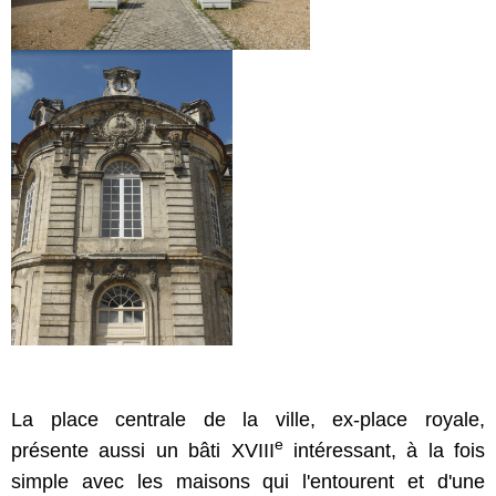
La place centrale de la ville, ex-place royale,
e
présente aussi un bâti XVIII
intéressant, à la fois
simple avec les maisons qui l'entourent et d'une