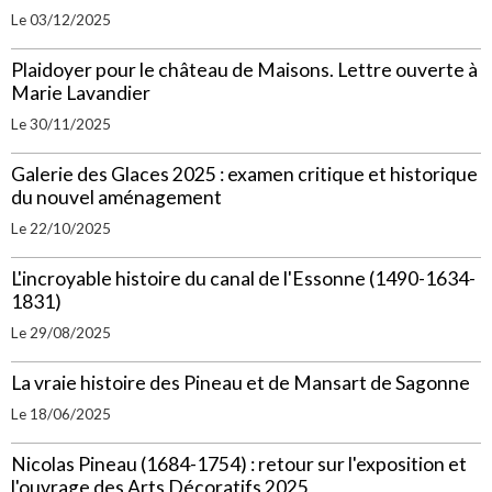
Le 03/12/2025
Plaidoyer pour le château de Maisons. Lettre ouverte à
Marie Lavandier
Le 30/11/2025
Galerie des Glaces 2025 : examen critique et historique
du nouvel aménagement
Le 22/10/2025
L'incroyable histoire du canal de l'Essonne (1490-1634-
1831)
Le 29/08/2025
La vraie histoire des Pineau et de Mansart de Sagonne
Le 18/06/2025
Nicolas Pineau (1684-1754) : retour sur l'exposition et
l'ouvrage des Arts Décoratifs 2025