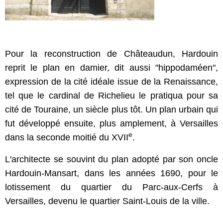
Pour la reconstruction de Châteaudun, Hardouin
reprit le plan en damier, dit aussi "hippodaméen",
expression de la cité idéale issue de la Renaissance,
tel que le cardinal de Richelieu
le pratiqua
pour sa
cité de Touraine, un siècle plus tôt. Un plan urbain qui
fut développé ensuite, plus amplement, à Versailles
e
dans la seconde moitié du XVII
.
L'architecte se souvint du plan adopté par son oncle
Hardouin-Mansart, dans les années 1690, pour le
lotissement du quartier du Parc-aux-Cerfs à
Versailles, devenu le quartier Saint-Louis de la ville.