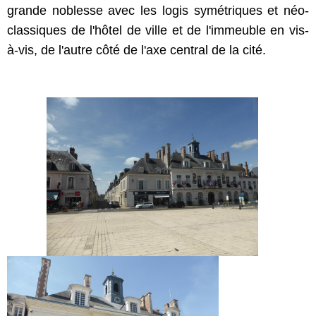
grande noblesse avec les logis symétriques et néo-
classiques de l'hôtel de ville et de l'immeuble en vis-
à-vis, de l'autre côté de l'axe central de la cité.