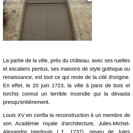
La partie de la ville, près du château, avec ses ruelles
et escaliers pentus, ses maisons de style gothique ou
renaissance, est tout ce qui reste de la cité d'origine.
En effet, le 20 juin 1723, la ville à pans de bois et
torchis connut un terrible incendie qui la dévasta
presqu'entièrement.
Louis XV en confia la reconstruction à un membre de
son Académie royale d'architecture, Jules-Michel-
Alexandre Hardouin (
†
1737), neveu de Jules