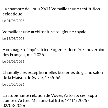
La chambre de Louis XVI à Versailles : une restitution
éclectique
Le 01/06/2026
Versailles : une architecture religieuse royale !
Le 15/05/2026
Hommage à l’impératrice Eugénie, dernière souveraine
des Français, mai 2026
Le 08/05/2026
Chantilly : les exceptionnelles boiseries du grand salon
de la Maison de Sylvie, 1755-56
Le 30/03/2026
La stupéfiante relation de Voyer, Artois & cie. Expo
comte d'Artois, Maisons-Laffitte, 14/11/2025 -
02/03/2026