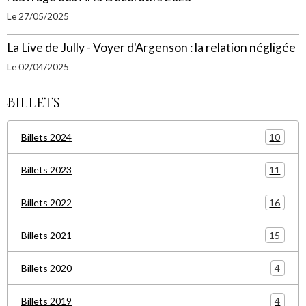
Le 27/05/2025
La Live de Jully - Voyer d'Argenson : la relation négligée
Le 02/04/2025
Billets
10
Billets 2024
11
Billets 2023
16
Billets 2022
15
Billets 2021
4
Billets 2020
4
Billets 2019