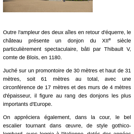
Outre l'ampleur des deux aîles en retour d'équerre, le
e
château présente un donjon du XII
siècle
particulièrement spectaculaire, bâti par Thibault V,
comte de Blois, en 1180.
Juché sur un promontoire de 30 mètres et haut de 31
mètres, soit 61 mètres au total, avec une
circonférence de 17 mètres et des murs de 4 mètres
d'épaisseur, il figure au rang des donjons les plus
importants d'Europe.
On appréciera également, dans la cour, le bel
escalier tournant dans œuvre, de style gothico-