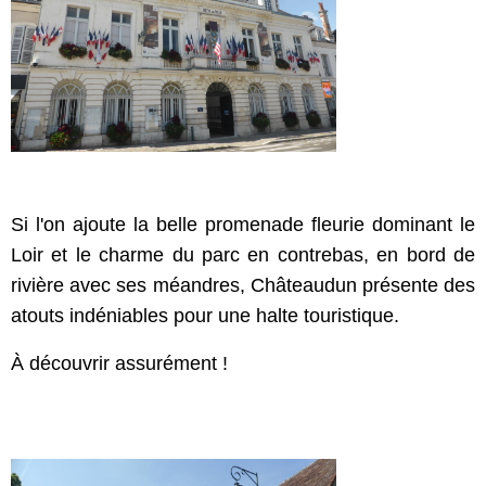
Si l'on ajoute la belle promenade fleurie dominant le
Loir et le charme du parc en contrebas, en bord de
rivière avec ses méandres, Châteaudun présente des
atouts indéniables pour une halte touristique.
À découvrir assurément !