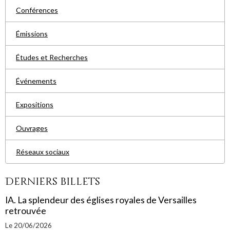
Conférences
Émissions
Études et Recherches
Événements
Expositions
Ouvrages
Réseaux sociaux
Derniers billets
IA. La splendeur des églises royales de Versailles
retrouvée
Le 20/06/2026