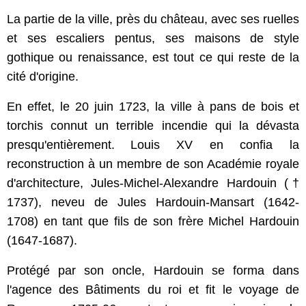
La partie de la ville, près du château, avec ses ruelles
et ses escaliers pentus, ses maisons de style
gothique ou renaissance, est tout ce qui reste de la
cité d'origine.
En effet, le 20 juin 1723, la ville à pans de bois et
torchis connut un terrible incendie qui la dévasta
presqu'entièrement.
Louis XV en confia la
reconstruction à un membre de son Académie royale
d'architecture, Jules-Michel-Alexandre Hardouin (
†
1737), neveu de Jules Hardouin-Mansart (1642-
1708) en tant que fils de son frère Michel Hardouin
(1647-1687).
Protégé par son oncle, Hardouin se forma dans
l'agence des Bâtiments du roi et fit le voyage de