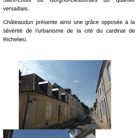
Saint-Louis ou Borgnis-Desbordes du quartier
versaillais.
Châteaudun présente ainsi une grâce opposée à la
sévérité de l'urbanisme de la cité du cardinal de
Richelieu.