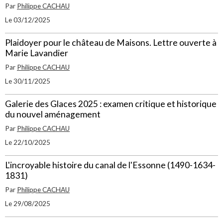
Par
Philippe CACHAU
Le 03/12/2025
Plaidoyer pour le château de Maisons. Lettre ouverte à
Marie Lavandier
Par
Philippe CACHAU
Le 30/11/2025
Galerie des Glaces 2025 : examen critique et historique
du nouvel aménagement
Par
Philippe CACHAU
Le 22/10/2025
L'incroyable histoire du canal de l'Essonne (1490-1634-
1831)
Par
Philippe CACHAU
Le 29/08/2025