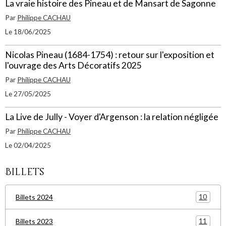
La vraie histoire des Pineau et de Mansart de Sagonne
Par
Philippe CACHAU
Le 18/06/2025
Nicolas Pineau (1684-1754) : retour sur l'exposition et
l'ouvrage des Arts Décoratifs 2025
Par
Philippe CACHAU
Le 27/05/2025
La Live de Jully - Voyer d'Argenson : la relation négligée
Par
Philippe CACHAU
Le 02/04/2025
Billets
10
Billets 2024
11
Billets 2023