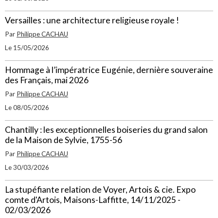
Versailles : une architecture religieuse royale !
Par
Philippe CACHAU
Le 15/05/2026
Hommage à l’impératrice Eugénie, dernière souveraine
des Français, mai 2026
Par
Philippe CACHAU
Le 08/05/2026
Chantilly : les exceptionnelles boiseries du grand salon
de la Maison de Sylvie, 1755-56
Par
Philippe CACHAU
Le 30/03/2026
La stupéfiante relation de Voyer, Artois & cie. Expo
comte d'Artois, Maisons-Laffitte, 14/11/2025 -
02/03/2026