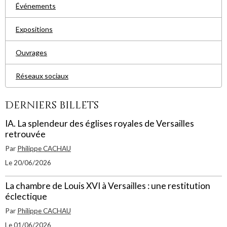
Événements
Expositions
Ouvrages
Réseaux sociaux
Derniers billets
IA. La splendeur des églises royales de Versailles
retrouvée
Par
Philippe CACHAU
Le 20/06/2026
La chambre de Louis XVI à Versailles : une restitution
éclectique
Par
Philippe CACHAU
Le 01/06/2026