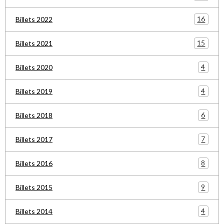
16
Billets 2022
15
Billets 2021
4
Billets 2020
4
Billets 2019
6
Billets 2018
7
Billets 2017
8
Billets 2016
9
Billets 2015
4
Billets 2014