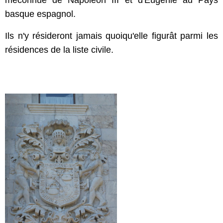
basque espagnol.
Ils n'y résideront jamais quoiqu'elle figurât parmi les
résidences de la liste civile.