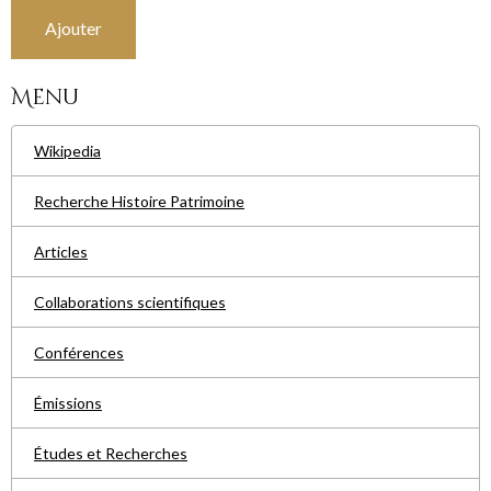
Ajouter
Menu
Wikipedia
Recherche Histoire Patrimoine
Articles
Collaborations scientifiques
Conférences
Émissions
Études et Recherches