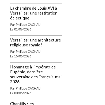
La chambre de Louis XVI à
Versailles : une restitution
éclectique
Par
Philippe CACHAU
Le 01/06/2026
Versailles : une architecture
religieuse royale !
Par
Philippe CACHAU
Le 15/05/2026
Hommage à l’impératrice
Eugénie, dernière
souveraine des Français, mai
2026
Par
Philippe CACHAU
Le 08/05/2026
Chantilly : les