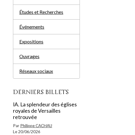
Études et Recherches
Événements
Expositions
Ouvrages
Réseaux sociaux
Derniers billets
IA. La splendeur des églises
royales de Versailles
retrouvée
Par
Philippe CACHAU
Le 20/06/2026