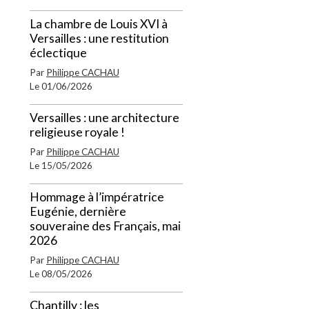
La chambre de Louis XVI à
Versailles : une restitution
éclectique
Par
Philippe CACHAU
Le 01/06/2026
Versailles : une architecture
religieuse royale !
Par
Philippe CACHAU
Le 15/05/2026
Hommage à l’impératrice
Eugénie, dernière
souveraine des Français, mai
2026
Par
Philippe CACHAU
Le 08/05/2026
Chantilly : les