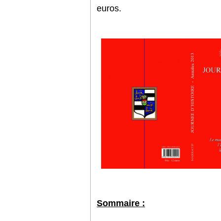
euros.
Sommaire :