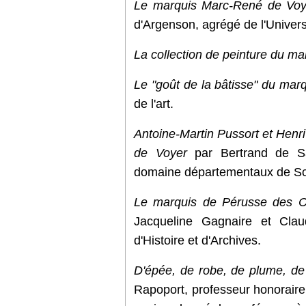
Le marquis Marc-René de Voy
d'Argenson, agrégé de l'Univers
La collection de peinture du ma
Le "goût de la bâtisse" du mar
de l'art.
Antoine-Martin Pussort et Henri
de Voyer
par Bertrand de Sa
domaine départementaux de S
Le marquis de Pérusse des Ca
Jacqueline Gagnaire et Clau
d'Histoire et d'Archives.
D'épée, de robe, de plume, de
Rapoport, professeur honoraire 