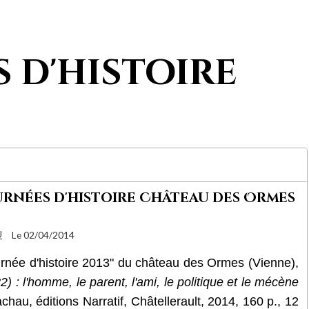
 d'histoire
rnées d'histoire Château des Ormes
U
Le 02/04/2014
urnée d'histoire 2013" du château des Ormes (Vienne),
 : l'homme, le parent, l'ami, le politique et le mécène
chau, éditions Narratif, Châtellerault, 2014, 160 p., 12