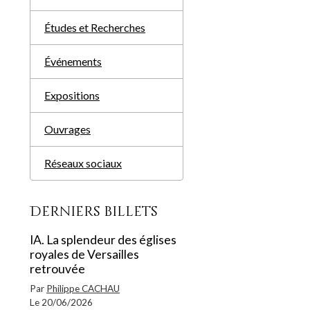
Études et Recherches
Événements
Expositions
Ouvrages
Réseaux sociaux
Derniers billets
IA. La splendeur des églises
royales de Versailles
retrouvée
Par
Philippe CACHAU
Le 20/06/2026