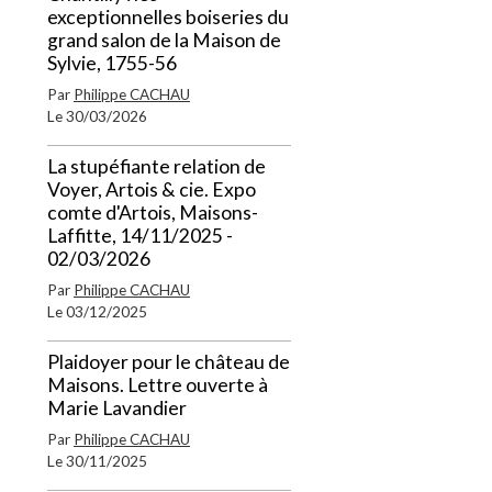
exceptionnelles boiseries du
grand salon de la Maison de
Sylvie, 1755-56
Par
Philippe CACHAU
Le 30/03/2026
La stupéfiante relation de
Voyer, Artois & cie. Expo
comte d'Artois, Maisons-
Laffitte, 14/11/2025 -
02/03/2026
Par
Philippe CACHAU
Le 03/12/2025
Plaidoyer pour le château de
Maisons. Lettre ouverte à
Marie Lavandier
Par
Philippe CACHAU
Le 30/11/2025