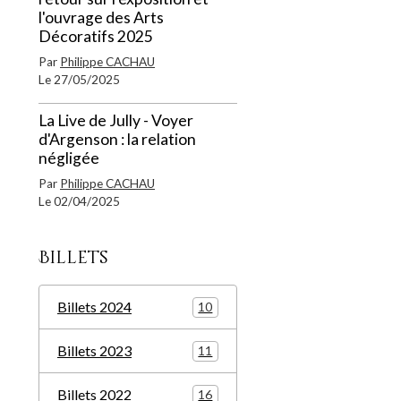
l'ouvrage des Arts
Décoratifs 2025
Par
Philippe CACHAU
Le 27/05/2025
La Live de Jully - Voyer
d'Argenson : la relation
négligée
Par
Philippe CACHAU
Le 02/04/2025
Billets
Billets 2024
10
Billets 2023
11
Billets 2022
16