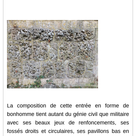
La composition de cette entrée en forme de
bonhomme tient autant du génie civil que militaire
avec ses beaux jeux de renfoncements, ses
fossés droits et circulaires, ses pavillons bas en