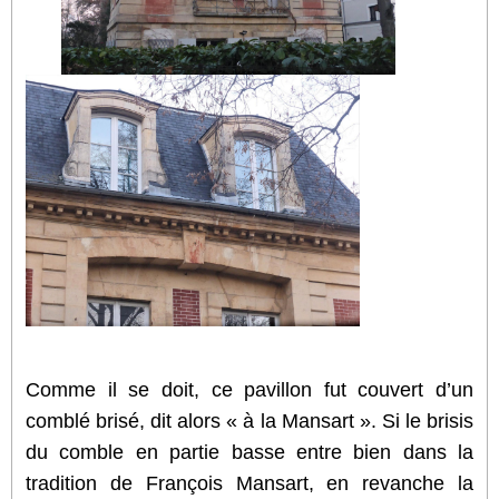
Comme il se doit, ce pavillon fut couvert d’un
comblé brisé, dit alors « à la Mansart ». Si le brisis
du comble en partie basse entre bien dans la
tradition de François Mansart, en revanche la