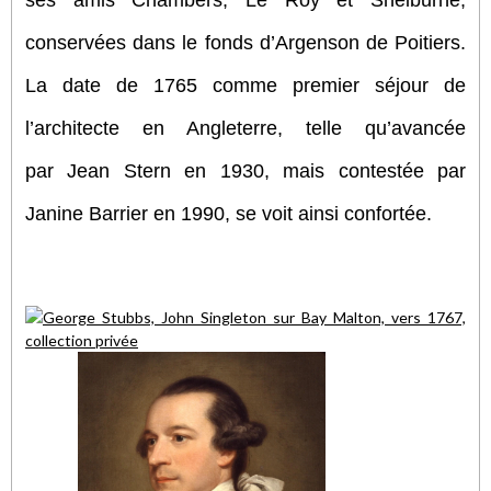
conservées dans le fonds d’Argenson de Poitiers.
La date de 1765 comme premier séjour de
l’architecte en Angleterre, telle qu’avancée
par Jean Stern en 1930, mais contestée par
Janine Barrier en 1990, se voit ainsi confortée.