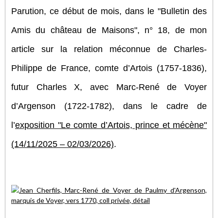
Parution, ce début de mois, dans le "Bulletin des
Amis du château de Maisons", n° 18, de mon
article sur la relation méconnue de Charles-
Philippe de France, comte d’Artois (1757-1836),
futur Charles X, avec Marc-René de Voyer
d’Argenson (1722-1782), dans le cadre de
l’
exposition "Le comte d’Artois, prince et mécène"
(14/11/2025 – 02/03/2026)
.