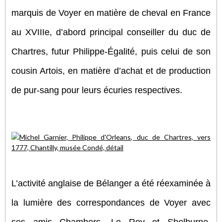
marquis de Voyer en matière de cheval en France
au XVIIIe, d’abord principal conseiller du duc de
Chartres, futur Philippe-Égalité, puis celui de son
cousin Artois, en matière d’achat et de production
de pur-sang pour leurs écuries respectives.
L’activité anglaise de Bélanger a été réexaminée à
la lumière des correspondances de Voyer avec
ses amis Chambers, Le Roy et Shelburne,