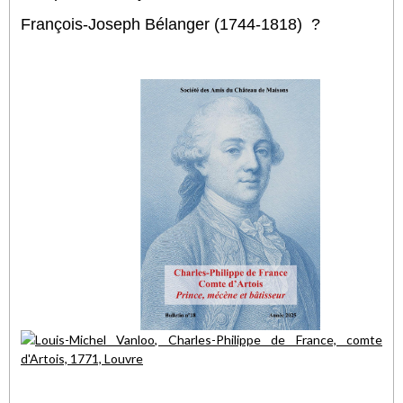
François-Joseph Bélanger (1744-1818) ?