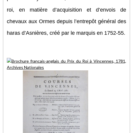
roi, en matière d’acquisition et d’envois de
chevaux aux Ormes depuis l’entrepôt général des
haras d’Asnières, créé par le marquis en 1752-55.