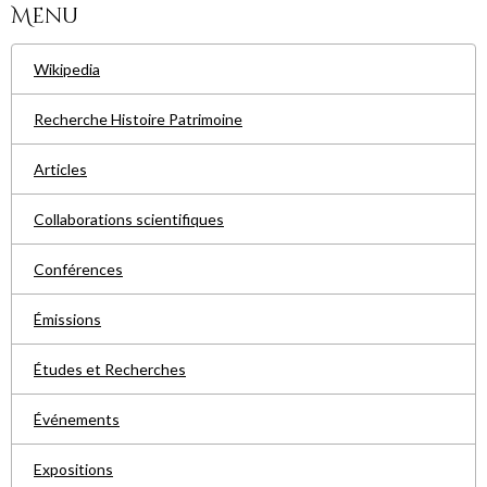
Menu
Wikipedia
Recherche Histoire Patrimoine
Articles
Collaborations scientifiques
Conférences
Émissions
Études et Recherches
Événements
Expositions