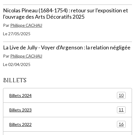
Nicolas Pineau (1684-1754) : retour sur l'exposition et
l'ouvrage des Arts Décoratifs 2025
Par
Philippe CACHAU
Le 27/05/2025
La Live de Jully - Voyer d'Argenson : la relation négligée
Par
Philippe CACHAU
Le 02/04/2025
Billets
10
Billets 2024
11
Billets 2023
16
Billets 2022