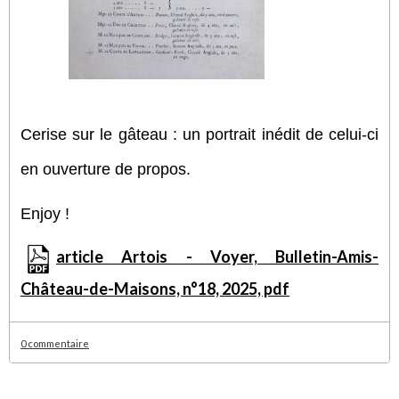
Cerise sur le gâteau : un portrait inédit de celui-ci
en ouverture de propos.
Enjoy !
article Artois - Voyer, Bulletin-Amis-
Château-de-Maisons, n°18, 2025, pdf
0 commentaire