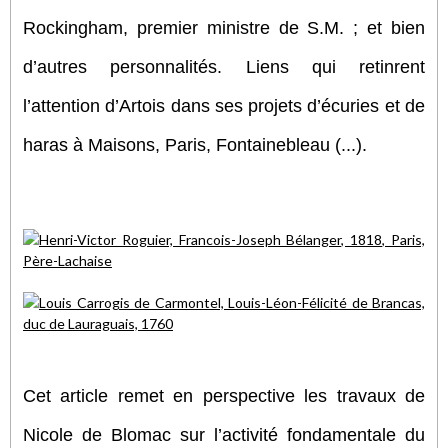
Rockingham, premier ministre de S.M. ; et bien
d’autres personnalités. Liens qui retinrent
l’attention d’Artois dans ses projets d’écuries et de
haras à Maisons, Paris, Fontainebleau (...).
Cet article remet en perspective les travaux de
Nicole de Blomac sur l’activité fondamentale du