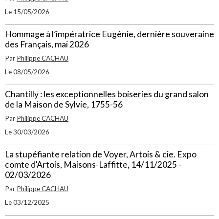
Le 15/05/2026
Hommage à l’impératrice Eugénie, dernière souveraine
des Français, mai 2026
Par
Philippe CACHAU
Le 08/05/2026
Chantilly : les exceptionnelles boiseries du grand salon
de la Maison de Sylvie, 1755-56
Par
Philippe CACHAU
Le 30/03/2026
La stupéfiante relation de Voyer, Artois & cie. Expo
comte d'Artois, Maisons-Laffitte, 14/11/2025 -
02/03/2026
Par
Philippe CACHAU
Le 03/12/2025