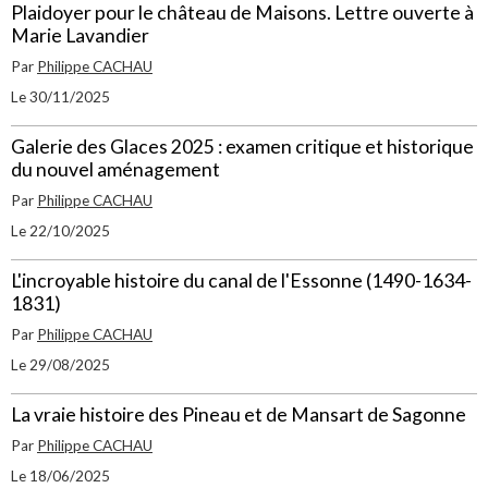
Plaidoyer pour le château de Maisons. Lettre ouverte à
Marie Lavandier
Par
Philippe CACHAU
Le 30/11/2025
Galerie des Glaces 2025 : examen critique et historique
du nouvel aménagement
Par
Philippe CACHAU
Le 22/10/2025
L'incroyable histoire du canal de l'Essonne (1490-1634-
1831)
Par
Philippe CACHAU
Le 29/08/2025
La vraie histoire des Pineau et de Mansart de Sagonne
Par
Philippe CACHAU
Le 18/06/2025