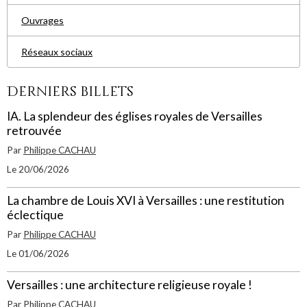
Ouvrages
Réseaux sociaux
Derniers billets
IA. La splendeur des églises royales de Versailles
retrouvée
Par
Philippe CACHAU
Le 20/06/2026
La chambre de Louis XVI à Versailles : une restitution
éclectique
Par
Philippe CACHAU
Le 01/06/2026
Versailles : une architecture religieuse royale !
Par
Philippe CACHAU