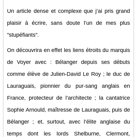
Un article dense et complexe que j’ai pris grand
plaisir à écrire, sans doute l’un de mes plus
"stupéfiants".
On découvrira en effet les liens étroits du marquis
de Voyer avec : Bélanger depuis ses débuts
comme élève de Julien-David Le Roy ; le duc de
Lauraguais, pionnier du pur-sang anglais en
France, protecteur de l’architecte ; la cantatrice
Sophie Arnould, maîtresse de Lauraguais, puis de
Bélanger ; et, surtout, avec l’élite anglaise du
temps dont les lords Shelburne, Clermont,