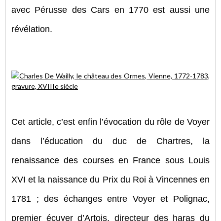
avec Pérusse des Cars en 1770 est aussi une
révélation.
Cet article, c’est enfin l’évocation du rôle de Voyer
dans l’éducation du duc de Chartres, la
renaissance des courses en France sous Louis
XVI et la naissance du Prix du Roi à Vincennes en
1781 ; des échanges entre Voyer et Polignac,
premier écuyer d’Artois, directeur des haras du