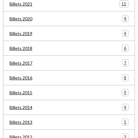
15
Billets 2021
4
Billets 2020
4
Billets 2019
6
Billets 2018
7
Billets 2017
8
Billets 2016
9
Billets 2015
4
Billets 2014
5
Billets 2013
3
Billets 2012