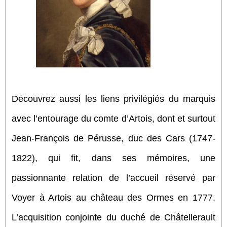
Découvrez aussi les liens privilégiés du marquis
avec l’entourage du comte d’Artois, dont et surtout
Jean-François de Pérusse, duc des Cars (1747-
1822), qui fit, dans ses mémoires, une
passionnante relation de l’accueil réservé par
Voyer à Artois au château des Ormes en 1777.
L’acquisition conjointe du duché de Châtellerault