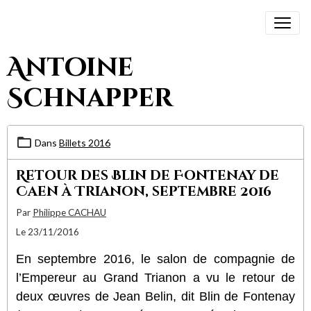
Antoine
Schnapper
Dans
Billets 2016
Retour des Blin de Fontenay de
Caen à Trianon, septembre 2016
Par
Philippe CACHAU
Le 23/11/2016
En septembre 2016, le salon de compagnie de
l’Empereur au Grand Trianon a vu le retour de
deux œuvres de Jean Belin, dit Blin de Fontenay