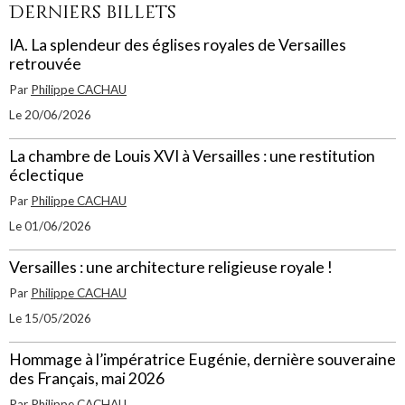
Derniers billets
IA. La splendeur des églises royales de Versailles
retrouvée
Par
Philippe CACHAU
Le 20/06/2026
La chambre de Louis XVI à Versailles : une restitution
éclectique
Par
Philippe CACHAU
Le 01/06/2026
Versailles : une architecture religieuse royale !
Par
Philippe CACHAU
Le 15/05/2026
Hommage à l’impératrice Eugénie, dernière souveraine
des Français, mai 2026
Par
Philippe CACHAU