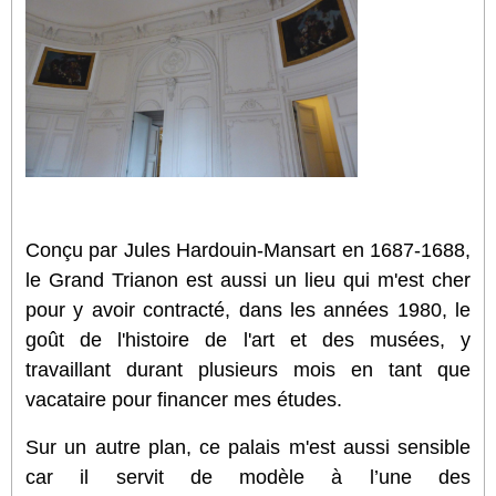
Conçu par Jules Hardouin-Mansart en 1687-1688,
le Grand Trianon est aussi un lieu qui m'est cher
pour y avoir contracté, dans les années 1980, le
goût de l'histoire de l'art et des musées, y
travaillant durant plusieurs mois en tant que
vacataire pour financer mes études.
Sur un autre plan, ce palais m'est aussi sensible
car il servit de modèle à l’une des