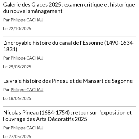
Galerie des Glaces 2025 : examen critique et historique
du nouvel aménagement
Par
Philippe CACHAU
Le 22/10/2025
L'incroyable histoire du canal de l'Essonne (1490-1634-
1831)
Par
Philippe CACHAU
Le 29/08/2025
La vraie histoire des Pineau et de Mansart de Sagonne
Par
Philippe CACHAU
Le 18/06/2025
Nicolas Pineau (1684-1754) : retour sur l'exposition et
l'ouvrage des Arts Décoratifs 2025
Par
Philippe CACHAU
Le 27/05/2025