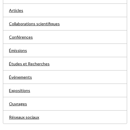
Articles
Collaborations scientifiques
Conférences
Émissions
Études et Recherches
Événements
Expositions
Ouvrages
Réseaux sociaux