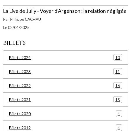
La Live de Jully - Voyer d'Argenson : la relation négligée
Par
Philippe CACHAU
Le 02/04/2025
Billets
10
Billets 2024
11
Billets 2023
16
Billets 2022
15
Billets 2021
4
Billets 2020
4
Billets 2019