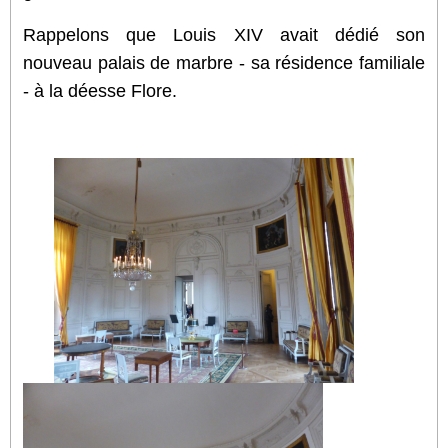
Rappelons que Louis XIV avait dédié son
nouveau palais de marbre - sa résidence familiale
- à la déesse Flore.