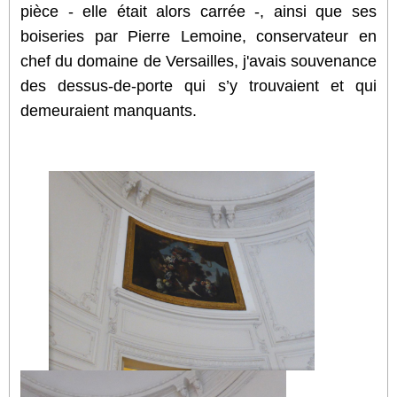
pièce - elle était alors carrée -, ainsi que ses
boiseries par Pierre Lemoine, conservateur en
chef du domaine de Versailles, j'avais souvenance
des dessus-de-porte qui s’y trouvaient et qui
demeuraient manquants.