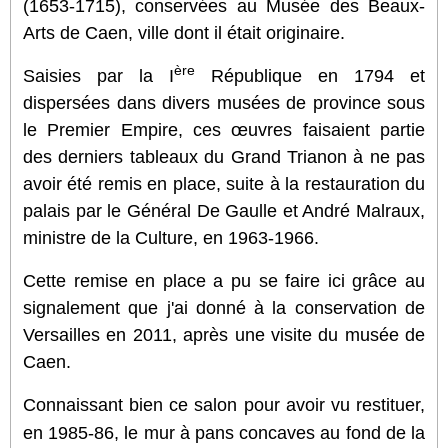
(1653-1715), conservées au Musée des Beaux-
Arts de Caen, ville dont il était originaire.
ère
Saisies par la I
République en 1794 et
dispersées dans divers musées de province sous
le Premier Empire, ces œuvres faisaient partie
des derniers tableaux du Grand Trianon à ne pas
avoir été remis en place, suite à la restauration du
palais par le Général De Gaulle et André Malraux,
ministre de la Culture, en 1963-1966.
Cette remise en place a pu se faire ici grâce au
signalement que j'ai donné à la conservation de
Versailles en 2011, après une visite du musée de
Caen.
Connaissant bien ce salon pour avoir vu restituer,
en 1985-86, le mur à pans concaves au fond de la