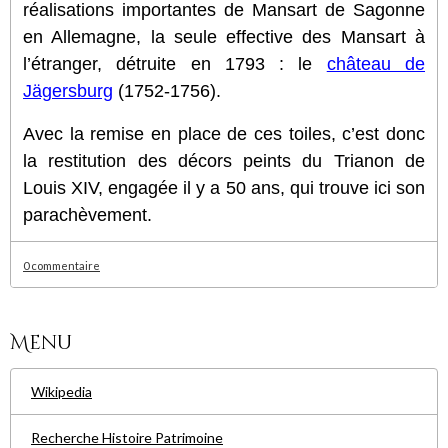
réalisations importantes de Mansart de Sagonne
en Allemagne, la seule effective des Mansart à
l’étranger, détruite en 1793 : le
château de
Jägersburg
(1752-1756).
Avec la remise en place de ces toiles, c’est donc
la restitution des décors peints du Trianon de
Louis XIV, engagée il y a 50 ans, qui trouve ici son
parachèvement.
0 commentaire
Menu
Wikipedia
Recherche Histoire Patrimoine