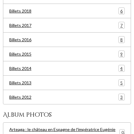
6
Billets 2018
7
Billets 2017
8
Billets 2016
9
Billets 2015
4
Billets 2014
5
Billets 2013
3
Billets 2012
Album photos
Arteaga : le château en Espagne de l'impératrice Eugénie
0