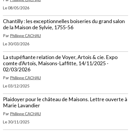
Le 08/05/2026
Chantilly : les exceptionnelles boiseries du grand salon
de la Maison de Sylvie, 1755-56
Par
Philippe CACHAU
Le 30/03/2026
La stupéfiante relation de Voyer, Artois & cie. Expo
comte d'Artois, Maisons-Laffitte, 14/11/2025 -
02/03/2026
Par
Philippe CACHAU
Le 03/12/2025
Plaidoyer pour le château de Maisons. Lettre ouverte à
Marie Lavandier
Par
Philippe CACHAU
Le 30/11/2025