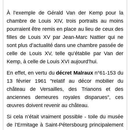
À l’exemple de Gérald Van der Kemp pour la
chambre de Louis XIV, trois portraits au moins
pourraient être remis en place au lieu de ceux des
filles de Louis XV par Jean-Marc Nattier qui ne
sont plus d’actualité dans une chambre passée de
celle de Louis XV, telle qu’établie par Van der
Kemp, à celle de Louis XVI aujourd’hui.
En effet, en vertu du
décret Malraux
n°61-153 du
13 février 1961 "relatif au décor mobilier du
château de Versailles, des Trianons et des
anciennes demeures royales disparues", ces
œuvres doivent revenir au château.
Si cela n’était vraiment possible - toile du musée
de l’Ermitage à Saint-Pétersbourg principalement