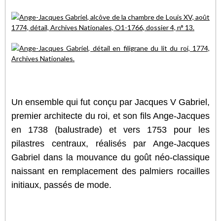
Un ensemble qui fut conçu par Jacques V Gabriel,
premier architecte du roi, et son fils Ange-Jacques
en 1738 (balustrade) et vers 1753 pour les
pilastres centraux, réalisés par Ange-Jacques
Gabriel dans la mouvance du goût néo-classique
naissant en remplacement des palmiers rocailles
initiaux, passés de mode.