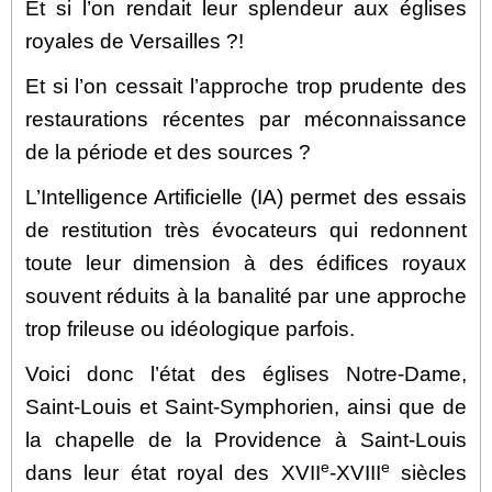
Et si l’on rendait leur splendeur aux églises
royales de Versailles ?!
Et si l’on cessait l’approche trop prudente des
restaurations récentes par méconnaissance
de la période et des sources ?
L’Intelligence Artificielle (IA) permet des essais
de restitution très évocateurs qui redonnent
toute leur dimension à des édifices royaux
souvent réduits à la banalité par une approche
trop frileuse ou idéologique parfois.
Voici donc l’état des églises Notre-Dame,
Saint-Louis et Saint-Symphorien, ainsi que de
la chapelle de la Providence à Saint-Louis
e
e
dans leur état royal des XVII
-XVIII
siècles