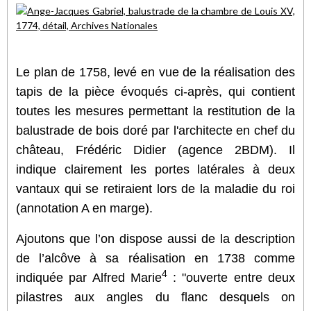
Le plan de 1758, levé en vue de la réalisation des
tapis de la pièce évoqués ci-après, qui contient
toutes les mesures permettant la restitution de la
balustrade de bois doré par l'architecte en chef du
château, Frédéric Didier (agence 2BDM). Il
indique clairement les portes latérales à deux
vantaux qui se retiraient lors de la maladie du roi
(annotation A en marge).
Ajoutons que l’on dispose aussi de la description
de l’alcôve à sa réalisation en 1738 comme
4
indiquée par Alfred Marie
: "ouverte entre deux
pilastres aux angles du flanc desquels on