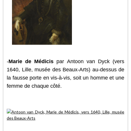
-
Marie de Médicis
par Antoon van Dyck (vers
1640, Lille, musée des Beaux-Arts) au-dessus de
la fausse porte en vis-à-vis, soit un homme et une
femme de chaque côté.