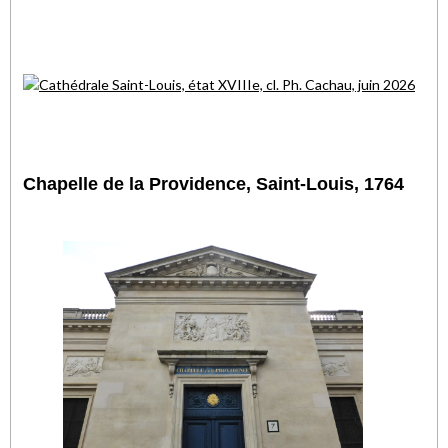
Chapelle de la Providence, Saint-Louis, 1764