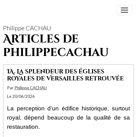
Philippe CACHAU
Articles de
philippecachau
IA. La splendeur des églises
royales de Versailles retrouvée
Par
Philippe CACHAU
Le 20/06/2026
La perception d’un édifice historique, surtout
royal, dépend beaucoup de la qualité de sa
restauration.