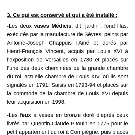
3. Ce qui est conservé et qui a été installé :
-Les deux
vases Médicis
, dit "jardin", fond lilas,
exécutés par la manufacture de Sèvres, peints par
Antoine-Joseph Chappuis l'Ainé et dorés par
Henri-François Vincent, acquis par Louis XVI à
l’exposition de Versailles en 1780 et placés sur
l’une des deux cheminées de la grande chambre
du roi, actuelle chambre de Louis XIV, où ils sont
signalés en 1791. Saisis en 1793-94 et placés sur
la commode de la chambre de Louis XVI depuis
leur acquisition en 1998.
-Les
feux
à vases en bronze doré d’après ceux
livrés par Quentin-Claude Pitouin en 1775 pour le
petit appartement du roi à Compiègne, puis placés