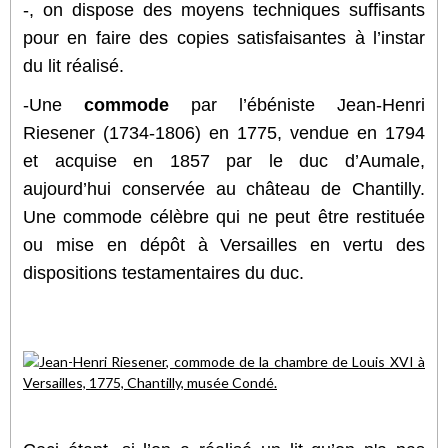
-, on dispose des moyens techniques suffisants
pour en faire des copies satisfaisantes à l’instar
du lit réalisé
.
-Une
commode
par l’ébéniste Jean-Henri
Riesener (1734-1806) en 1775, vendue en 1794
et acquise en 1857 par le duc d’Aumale,
aujourd’hui conservée au château de Chantilly.
Une commode célèbre qui ne peut être restituée
ou mise en dépôt à Versailles en vertu des
dispositions testamentaires du duc.