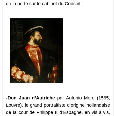
de la porte sur le cabinet du Conseil ;
-
Don Juan d’Autriche
par Antonio Moro (1565,
Louvre), le grand portraitiste d’origine hollandaise
de la cour de Philippe II d’Espagne, en vis-à-vis,