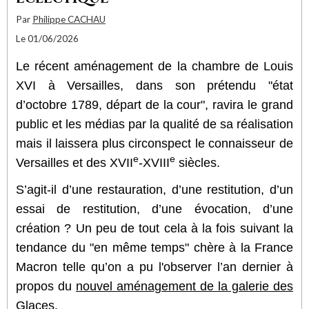
Par
Philippe CACHAU
Le 01/06/2026
Le récent aménagement de la chambre de Louis
XVI à Versailles, dans son prétendu "état
d’octobre 1789, départ de la cour", ravira le grand
public et les médias par la qualité de sa réalisation
mais il laissera plus circonspect le connaisseur de
e
e
Versailles et des XVII
-XVIII
siècles.
S’agit-il d’une restauration, d’une restitution, d’un
essai de restitution, d’une évocation, d’une
création ? Un peu de tout cela à la fois suivant la
tendance du "en même temps" chère à la France
Macron telle qu’on a pu l'observer l’an dernier à
propos du
nouvel aménagement de la galerie des
Glaces
.