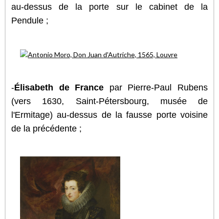
au-dessus de la porte sur le cabinet de la
Pendule ;
-
Élisabeth de France
par Pierre-Paul Rubens
(vers 1630, Saint-Pétersbourg, musée de
l'Ermitage) au-dessus de la fausse porte voisine
de la précédente ;