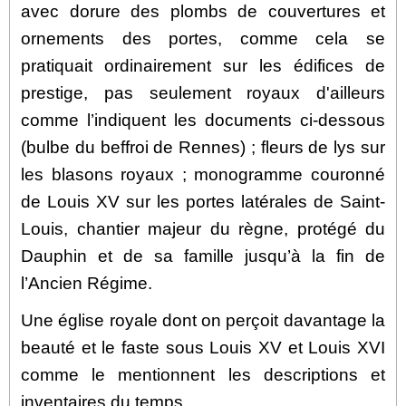
avec dorure des plombs de couvertures et
ornements des portes, comme cela se
pratiquait ordinairement sur les édifices de
prestige, pas seulement royaux d'ailleurs
comme l’indiquent les documents ci-dessous
(bulbe du beffroi de Rennes) ; fleurs de lys sur
les blasons royaux ; monogramme couronné
de Louis XV sur les portes latérales de Saint-
Louis, chantier majeur du règne, protégé du
Dauphin et de sa famille jusqu’à la fin de
l’Ancien Régime.
Une église royale dont on perçoit davantage la
beauté et le faste sous Louis XV et Louis XVI
comme le mentionnent les descriptions et
inventaires du temps.