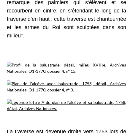
remarque des palmiers qui s’élèvent et se
recourbent en cintre, en s’étendant le long de la
traverse d’en haut ; cette traverse est chantournée
et les armes du Roi sont sculptées dans son
milieu".
La traverse est devenue droite vers 1753 lors de