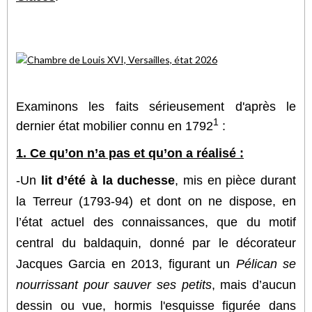
Examinons les faits sérieusement d'après le
1
dernier état mobilier connu en 1792
:
1. Ce qu’on n’a pas et qu’on a réalisé :
-Un
lit d’été à la duchesse
, mis en pièce durant
la Terreur (1793-94) et dont on ne dispose, en
l’état actuel des connaissances,
que du motif
central du baldaquin, donné par le décorateur
Jacques Garcia en 2013, figurant un
Pélican se
nourrissant pour sauver ses petits
, mais d’aucun
dessin ou vue, hormis l'esquisse figurée dans