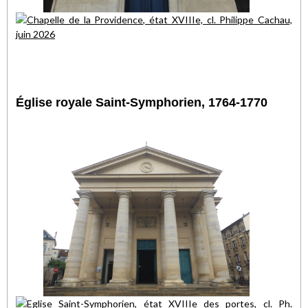
Église royale Saint-Symphorien, 1764-1770