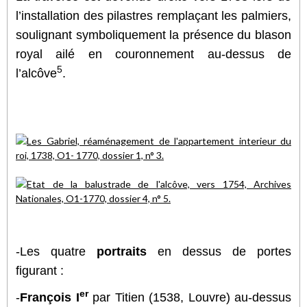
l’installation des pilastres remplaçant les palmiers,
soulignant symboliquement la présence du blason
royal ailé en couronnement au-dessus de
5
l’alcôve
.
-Les quatre
portraits
en dessus de portes
figurant :
er
-
François I
par Titien (1538, Louvre) au-dessus