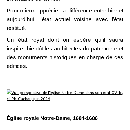
Pour mieux apprécier la différence entre hier et
aujourd’hui, l’état actuel voisine avec l’état
restitué.
Un état royal dont on espère qu’il saura
inspirer bientôt les architectes du patrimoine et
des monuments historiques en charge de ces
édifices.
Église royale Notre-Dame, 1684-1686