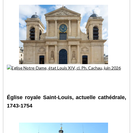
Église royale Saint-Louis, actuelle cathédrale,
1743-1754