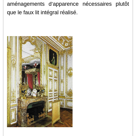
aménagements d’apparence nécessaires plutôt
que le faux lit intégral réalisé.