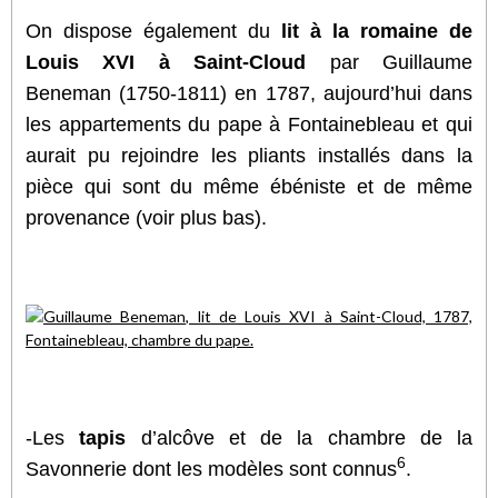
On dispose également du
lit à la romaine de
Louis XVI à Saint-Cloud
par Guillaume
Beneman
(1750-1811)
en 1787, aujourd’hui dans
les appartements du pape à Fontainebleau et qui
aurait pu rejoindre les pliants installés dans la
pièce qui sont du même ébéniste et de même
provenance (voir plus bas).
-Les
tapis
d’alcôve et de la chambre de la
6
Savonnerie dont les modèles sont connus
.