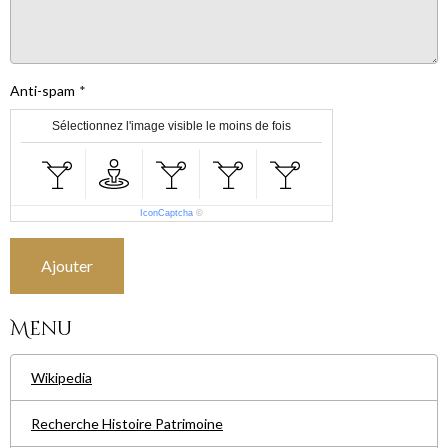
Anti-spam
Sélectionnez l'image visible le moins de fois
IconCaptcha
©
Ajouter
Menu
Wikipedia
Recherche Histoire Patrimoine