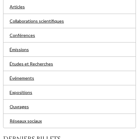
Articles
Collaborations scientifiques
Conférences
Émissions
Études et Recherches
Événements
Expositions
Ouvrages
Réseaux sociaux
Derniers billets