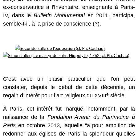
ex-conservatrice à l'Inventaire, enseignante à Paris-
IV, dans le
Bulletin
Monumental
en 2011, participa,
semble-t-il, à la prise de conscience (?).
C’est avec un plaisir particulier que l’on peut
constater, depuis le début de cette décennie, un
e
regain d’intérêt pour l’art religieux du XVIII
siècle.
À Paris, cet intérêt fut marqué, notamment, par la
naissance de la
Fondation Avenir du Patrimoine à
Paris
en octobre 2013, laquelle "a pour ambition de
redonner aux églises de Paris la splendeur qu’elles