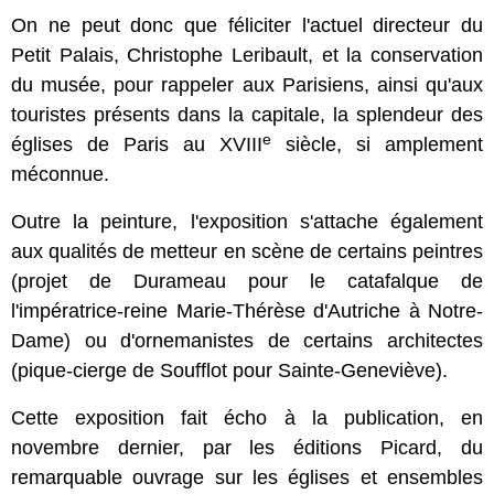
On ne peut donc que féliciter l'actuel directeur du
Petit Palais, Christophe Leribault, et la conservation
du musée, pour rappeler aux Parisiens, ainsi qu'aux
touristes présents dans la capitale, la splendeur des
e
églises de Paris au XVIII
siècle, si amplement
méconnue.
Outre la peinture, l'exposition s'attache également
aux qualités de metteur en scène de certains peintres
(projet de Durameau pour le catafalque de
l'impératrice-reine Marie-Thérèse d'Autriche à Notre-
Dame) ou d'ornemanistes de certains architectes
(pique-cierge de Soufflot pour Sainte-Geneviève).
Cette exposition fait écho à la publication, en
novembre dernier, par les éditions Picard, du
remarquable ouvrage sur les églises et ensembles