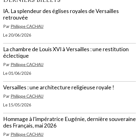
IA. La splendeur des églises royales de Versailles
retrouvée
Par
Philippe CACHAU
Le 20/06/2026
La chambre de Louis XVI à Versailles : une restitution
éclectique
Par
Philippe CACHAU
Le 01/06/2026
Versailles : une architecture religieuse royale !
Par
Philippe CACHAU
Le 15/05/2026
Hommage à l’impératrice Eugénie, dernière souveraine
des Français, mai 2026
Par
Philippe CACHAU