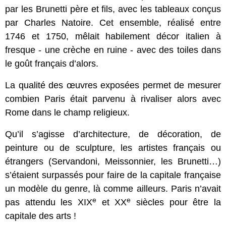
par les Brunetti père et fils, avec les tableaux conçus
par Charles Natoire. Cet ensemble, réalisé entre
1746 et 1750, mêlait habilement décor italien à
fresque - une crèche en ruine - avec des toiles dans
le goût français d’alors.
La qualité des œuvres exposées permet de mesurer
combien Paris était parvenu à rivaliser alors avec
Rome dans le champ religieux.
Qu’il s’agisse d’architecture, de décoration, de
peinture ou de sculpture, les artistes français ou
étrangers (Servandoni, Meissonnier, les Brunetti…)
s’étaient surpassés pour faire de la capitale française
un modèle du genre, là comme ailleurs. Paris n’avait
e
e
pas attendu les XIX
et XX
siècles pour être la
capitale des arts !