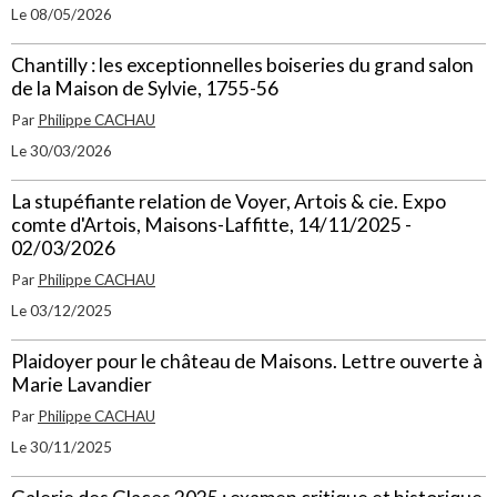
Le 08/05/2026
Chantilly : les exceptionnelles boiseries du grand salon
de la Maison de Sylvie, 1755-56
Par
Philippe CACHAU
Le 30/03/2026
La stupéfiante relation de Voyer, Artois & cie. Expo
comte d'Artois, Maisons-Laffitte, 14/11/2025 -
02/03/2026
Par
Philippe CACHAU
Le 03/12/2025
Plaidoyer pour le château de Maisons. Lettre ouverte à
Marie Lavandier
Par
Philippe CACHAU
Le 30/11/2025