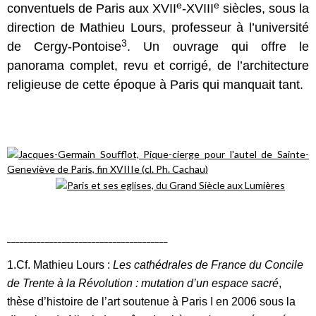
e
e
conventuels de Paris aux XVII
-XVIII
siècles, sous la
direction de Mathieu Lours, professeur à l’université
3
de Cergy-Pontoise
. Un ouvrage qui offre le
panorama complet, revu et corrigé, de l’architecture
religieuse de cette époque à Paris qui manquait tant.
______________________________________
1.Cf. Mathieu Lours :
Les cathédrales de France du Concile
de Trente à la Révolution : mutation d’un espace sacré
,
thèse d’histoire de l’art soutenue à Paris I en 2006 sous la