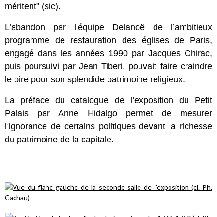
méritent" (sic).
L’abandon par l’équipe Delanoë de l’ambitieux
programme de restauration des églises de Paris,
engagé dans les années 1990 par Jacques Chirac,
puis poursuivi par Jean Tiberi, pouvait faire craindre
le pire pour son splendide patrimoine religieux.
La préface du catalogue de l’exposition du Petit
Palais par Anne Hidalgo permet de mesurer
l’ignorance de certains politiques devant la richesse
du patrimoine de la capitale.