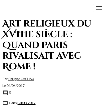
Art religieux du
XVIIIe siècle :
Quand Paris
rivalisait avec
Rome !
Par
Philippe CACHAU
Le 04/06/2017
0
Dans
Billets 2017