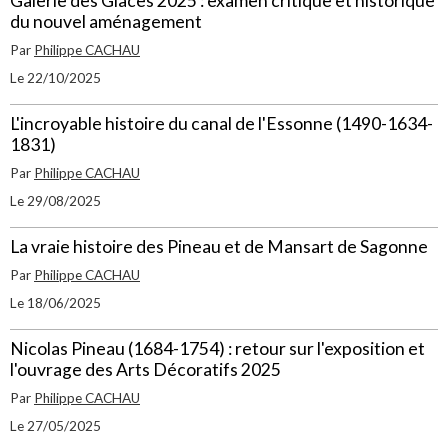
Galerie des Glaces 2025 : examen critique et historique
du nouvel aménagement
Par
Philippe CACHAU
Le 22/10/2025
L'incroyable histoire du canal de l'Essonne (1490-1634-
1831)
Par
Philippe CACHAU
Le 29/08/2025
La vraie histoire des Pineau et de Mansart de Sagonne
Par
Philippe CACHAU
Le 18/06/2025
Nicolas Pineau (1684-1754) : retour sur l'exposition et
l'ouvrage des Arts Décoratifs 2025
Par
Philippe CACHAU
Le 27/05/2025