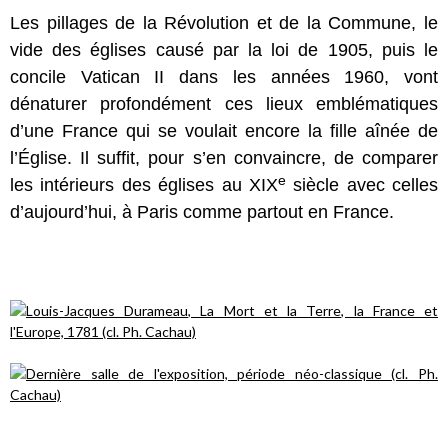
Les pillages de la Révolution et de la Commune, le
vide des églises causé par la loi de 1905, puis le
concile Vatican II dans les années 1960, vont
dénaturer profondément ces lieux emblématiques
d’une France qui se voulait encore la fille aînée de
l’Église. Il suffit, pour s’en convaincre, de comparer
e
les intérieurs des églises au XIX
siècle avec celles
d’aujourd’hui, à Paris comme partout en France.