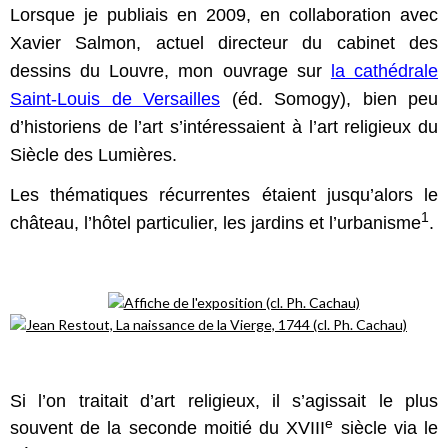
Lorsque je publiais en 2009, en collaboration avec
Xavier Salmon, actuel directeur du cabinet des
dessins du Louvre, mon ouvrage sur
la cathédrale
Saint-Louis de Versailles
(éd. Somogy), bien peu
d’historiens de l’art s’intéressaient à l’art religieux du
Siècle des Lumières.
Les thématiques récurrentes étaient jusqu’alors le
1
château, l’hôtel particulier, les jardins et l’urbanisme
.
Si l’on traitait d’art religieux, il s’agissait le plus
e
souvent de la seconde moitié du XVIII
siècle via le