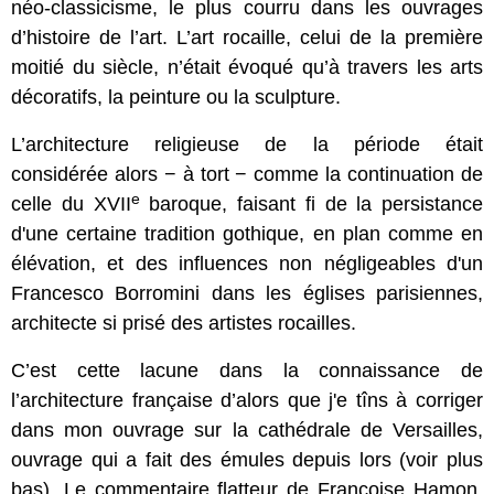
néo-classicisme, le plus courru dans les ouvrages
d’histoire de l’art. L’art rocaille, celui de la première
moitié du siècle, n’était évoqué qu’à travers les arts
décoratifs, la peinture ou la sculpture.
L’architecture religieuse de la période était
considérée alors − à tort − comme la continuation de
e
celle du XVII
baroque, faisant fi de la persistance
d'une certaine tradition gothique, en plan comme en
élévation, et des influences non négligeables d'un
Francesco Borromini dans les églises parisiennes,
architecte si prisé des artistes rocailles.
C’est cette lacune dans la connaissance de
l’architecture française d’alors que j'e tîns à corriger
dans mon ouvrage sur la cathédrale de Versailles,
ouvrage qui a fait des émules depuis lors (voir plus
bas). Le commentaire flatteur de Françoise Hamon,