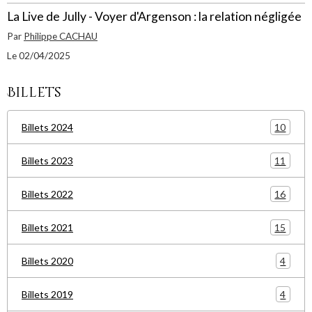
La Live de Jully - Voyer d'Argenson : la relation négligée
Par
Philippe CACHAU
Le 02/04/2025
Billets
10
Billets 2024
11
Billets 2023
16
Billets 2022
15
Billets 2021
4
Billets 2020
4
Billets 2019