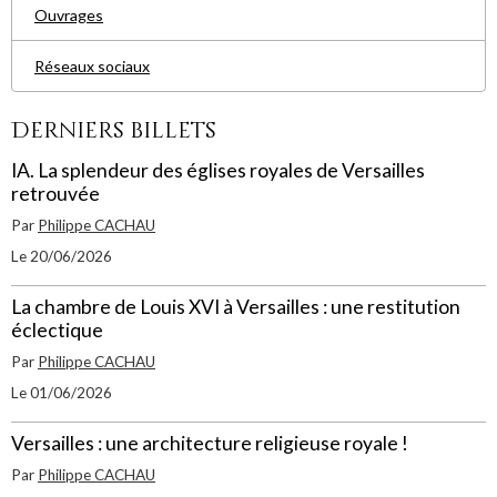
Ouvrages
Réseaux sociaux
Derniers billets
IA. La splendeur des églises royales de Versailles
retrouvée
Par
Philippe CACHAU
Le 20/06/2026
La chambre de Louis XVI à Versailles : une restitution
éclectique
Par
Philippe CACHAU
Le 01/06/2026
Versailles : une architecture religieuse royale !
Par
Philippe CACHAU