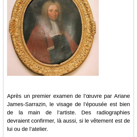
Après un premier examen de l’œuvre par Ariane
James-Sarrazin, le visage de l’épousée est bien
de la main de l’artiste. Des radiographies
devraient confirmer, là aussi, si le vêtement est de
lui ou de l’atelier.