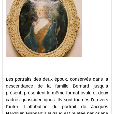
Les portraits des deux époux, conservés dans la
descendance de la famille Bernard jusqu’à
présent, présentent le même format ovale et deux
cadres quasi-identiques. Ils sont tournés l'un vers
l'autre. L’attribution du portrait de Jacques
Hardouin-Mansart à Rigaud est rejetée par Ariane