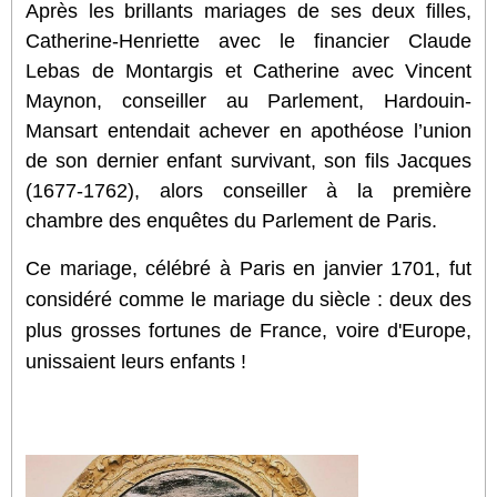
Après les brillants mariages de ses deux filles,
Catherine-Henriette avec le financier Claude
Lebas de Montargis et Catherine avec Vincent
Maynon, conseiller au Parlement, Hardouin-
Mansart entendait achever en apothéose l’union
de son dernier enfant survivant, son fils Jacques
(1677-1762), alors conseiller à la première
chambre des enquêtes du Parlement de Paris.
Ce mariage, célébré à Paris en janvier 1701, fut
considéré comme le mariage du siècle : deux des
plus grosses fortunes de France, voire d'Europe,
unissaient leurs enfants !