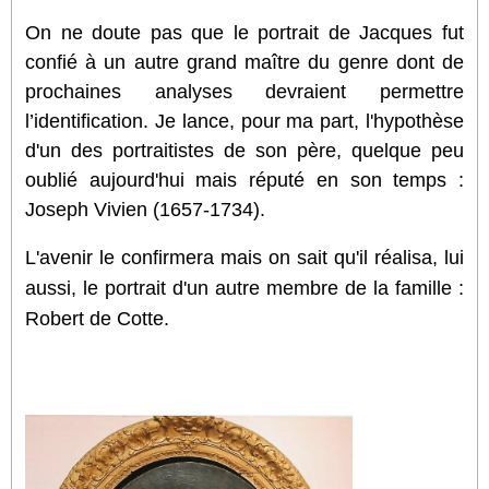
On ne doute pas que le portrait de Jacques fut
confié à un autre grand maître du genre dont de
prochaines analyses devraient permettre
l’identification. Je lance, pour ma part, l'hypothèse
d'un des portraitistes de son père, quelque peu
oublié aujourd'hui mais réputé en son temps :
Joseph Vivien (1657-1734).
L'avenir le confirmera mais on sait qu'il réalisa, lui
aussi, le portrait d'un autre membre de la famille :
Robert de Cotte.