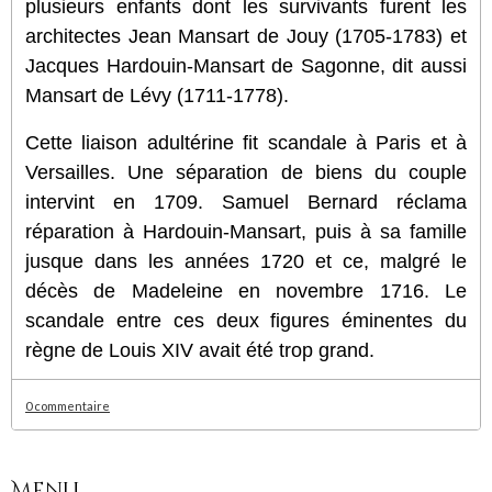
plusieurs enfants dont les survivants furent les
architectes Jean Mansart de Jouy (1705-1783) et
Jacques Hardouin-Mansart de Sagonne, dit aussi
Mansart de Lévy (1711-1778).
Cette liaison adultérine fit scandale à Paris et à
Versailles. Une séparation de biens du couple
intervint en 1709. Samuel Bernard réclama
réparation à Hardouin-Mansart, puis à sa famille
jusque dans les années 1720 et ce, malgré le
décès de Madeleine en novembre 1716. Le
scandale entre ces deux figures éminentes du
règne de Louis XIV avait été trop grand.
0 commentaire
Menu