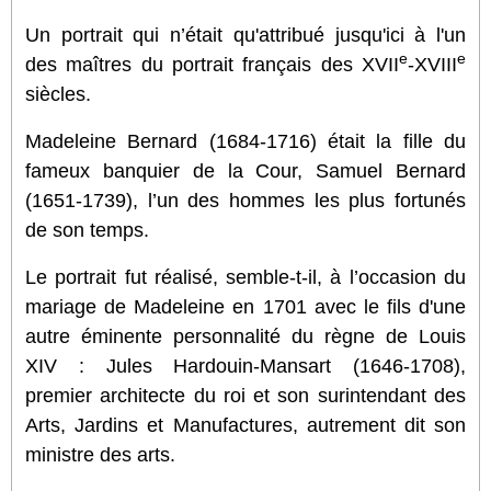
Un portrait qui n’était qu'attribué jusqu'ici à l'un
e
e
des maîtres du portrait français des XVII
-XVIII
siècles.
Madeleine Bernard (1684-1716) était la fille du
fameux banquier de la Cour, Samuel Bernard
(1651-1739), l’un des hommes les plus fortunés
de son temps.
Le portrait fut réalisé, semble-t-il, à l’occasion du
mariage de Madeleine en 1701 avec le fils d'une
autre éminente personnalité du règne de Louis
XIV : Jules Hardouin-Mansart (1646-1708),
premier architecte du roi et son surintendant des
Arts, Jardins et Manufactures, autrement dit son
ministre des arts.