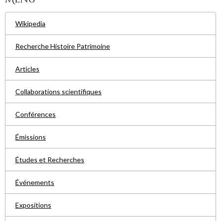
Wikipedia
Recherche Histoire Patrimoine
Articles
Collaborations scientifiques
Conférences
Émissions
Études et Recherches
Événements
Expositions