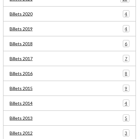
4
Billets 2020
4
Billets 2019
6
Billets 2018
7
Billets 2017
8
Billets 2016
9
Billets 2015
4
Billets 2014
5
Billets 2013
3
Billets 2012