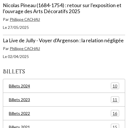
Nicolas Pineau (1684-1754) : retour sur l'exposition et
l'ouvrage des Arts Décoratifs 2025
Par
Philippe CACHAU
Le 27/05/2025
La Live de Jully - Voyer d'Argenson : la relation négligée
Par
Philippe CACHAU
Le 02/04/2025
Billets
10
Billets 2024
11
Billets 2023
16
Billets 2022
15
Billets 2021