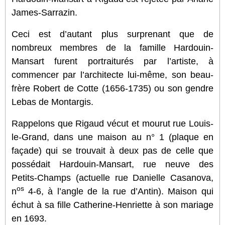
James-Sarrazin.
Ceci est d’autant plus surprenant que de
nombreux membres de la famille Hardouin-
Mansart furent portraiturés par l’artiste, à
commencer par l’architecte lui-même, son beau-
frère Robert de Cotte (1656-1735) ou son gendre
Lebas de Montargis.
Rappelons que Rigaud vécut et mourut rue Louis-
le-Grand, dans une maison au n° 1 (plaque en
façade) qui se trouvait à deux pas de celle que
possédait Hardouin-Mansart, rue neuve des
Petits-Champs (actuelle rue Danielle Casanova,
os
n
4-6, à l’angle de la rue d’Antin). Maison qui
échut à sa fille Catherine-Henriette à son mariage
en 1693.