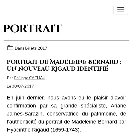
portrait
Dans
Billets 2017
Portrait de Madeleine Bernard :
un nouveau Rigaud identifié
Par
Philippe CACHAU
Le 30/07/2017
En juin dernier, nous avons eu le plaisir d’avoir
confirmation par sa grande spécialiste, Ariane
James-Sarazin, conservatrice du patrimoine, de
l’authenticité du portrait de Madeleine Bernard par
Hyacinthe Rigaud (1659-1743).