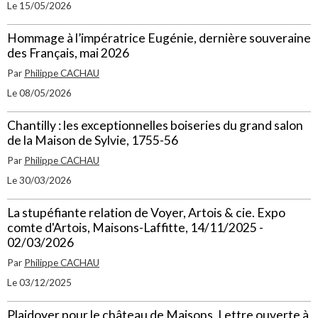
Le 15/05/2026
Hommage à l’impératrice Eugénie, dernière souveraine
des Français, mai 2026
Par
Philippe CACHAU
Le 08/05/2026
Chantilly : les exceptionnelles boiseries du grand salon
de la Maison de Sylvie, 1755-56
Par
Philippe CACHAU
Le 30/03/2026
La stupéfiante relation de Voyer, Artois & cie. Expo
comte d'Artois, Maisons-Laffitte, 14/11/2025 -
02/03/2026
Par
Philippe CACHAU
Le 03/12/2025
Plaidoyer pour le château de Maisons. Lettre ouverte à