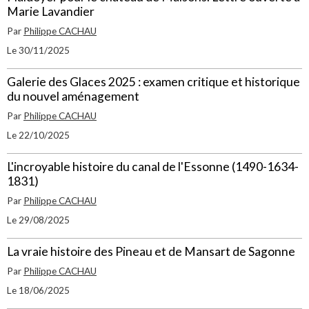
Marie Lavandier
Par
Philippe CACHAU
Le 30/11/2025
Galerie des Glaces 2025 : examen critique et historique
du nouvel aménagement
Par
Philippe CACHAU
Le 22/10/2025
L'incroyable histoire du canal de l'Essonne (1490-1634-
1831)
Par
Philippe CACHAU
Le 29/08/2025
La vraie histoire des Pineau et de Mansart de Sagonne
Par
Philippe CACHAU
Le 18/06/2025