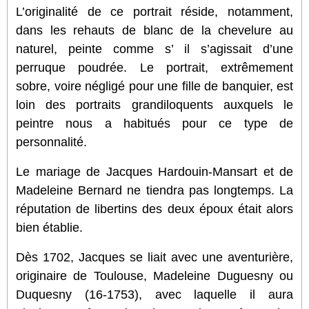
L’originalité de ce portrait réside, notamment,
dans les rehauts de blanc de la chevelure au
naturel, peinte comme s’ il s’agissait d’une
perruque poudrée. Le portrait, extrêmement
sobre, voire négligé pour une fille de banquier, est
loin des portraits grandiloquents auxquels le
peintre nous a habitués pour ce type de
personnalité.
Le mariage de Jacques Hardouin-Mansart et de
Madeleine Bernard ne tiendra pas longtemps. La
réputation de libertins des deux époux était alors
bien établie.
Dès 1702, Jacques se liait avec une aventurière,
originaire de Toulouse, Madeleine Duguesny ou
Duquesny (16-1753), avec laquelle il aura