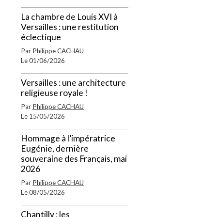
La chambre de Louis XVI à
Versailles : une restitution
éclectique
Par
Philippe CACHAU
Le 01/06/2026
Versailles : une architecture
religieuse royale !
Par
Philippe CACHAU
Le 15/05/2026
Hommage à l’impératrice
Eugénie, dernière
souveraine des Français, mai
2026
Par
Philippe CACHAU
Le 08/05/2026
Chantilly : les