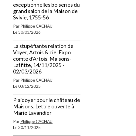
exceptionnelles boiseries du
grand salon de la Maison de
Sylvie, 1755-56
Par
Philippe CACHAU
Le 30/03/2026
La stupéfiante relation de
Voyer, Artois & cie. Expo
comte d'Artois, Maisons-
Laffitte, 14/11/2025 -
02/03/2026
Par
Philippe CACHAU
Le 03/12/2025
Plaidoyer pour le château de
Maisons. Lettre ouverte à
Marie Lavandier
Par
Philippe CACHAU
Le 30/11/2025