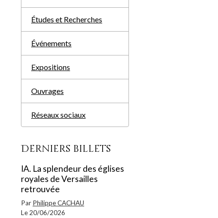
Études et Recherches
Événements
Expositions
Ouvrages
Réseaux sociaux
Derniers billets
IA. La splendeur des églises
royales de Versailles
retrouvée
Par
Philippe CACHAU
Le 20/06/2026