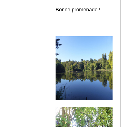
Bonne promenade !