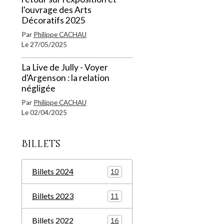
l'ouvrage des Arts
Décoratifs 2025
Par
Philippe CACHAU
Le 27/05/2025
La Live de Jully - Voyer
d'Argenson : la relation
négligée
Par
Philippe CACHAU
Le 02/04/2025
Billets
Billets 2024
10
Billets 2023
11
Billets 2022
16