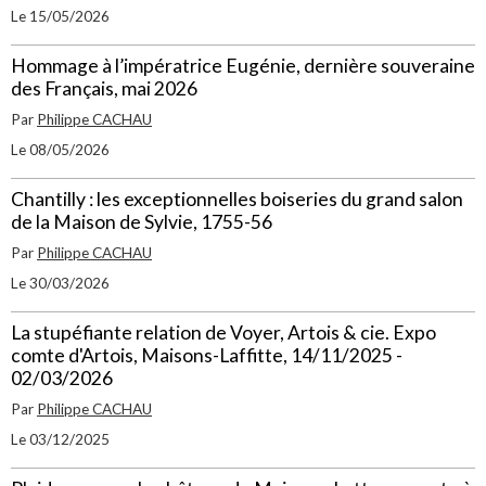
Le 15/05/2026
Hommage à l’impératrice Eugénie, dernière souveraine
des Français, mai 2026
Par
Philippe CACHAU
Le 08/05/2026
Chantilly : les exceptionnelles boiseries du grand salon
de la Maison de Sylvie, 1755-56
Par
Philippe CACHAU
Le 30/03/2026
La stupéfiante relation de Voyer, Artois & cie. Expo
comte d'Artois, Maisons-Laffitte, 14/11/2025 -
02/03/2026
Par
Philippe CACHAU
Le 03/12/2025