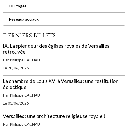
Ouvrages
Réseaux sociaux
Derniers billets
IA. La splendeur des églises royales de Versailles
retrouvée
Par
Philippe CACHAU
Le 20/06/2026
La chambre de Louis XVI à Versailles : une restitution
éclectique
Par
Philippe CACHAU
Le 01/06/2026
Versailles : une architecture religieuse royale !
Par
Philippe CACHAU