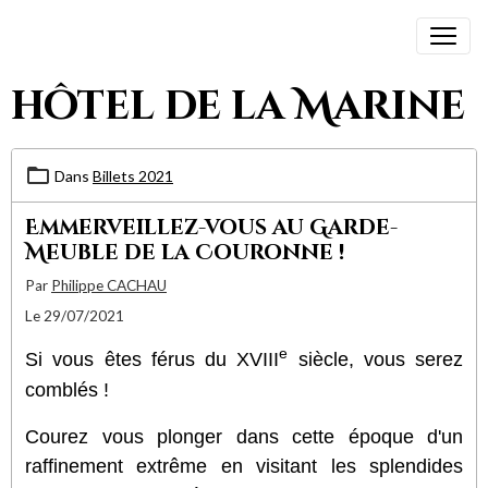
hôtel de la Marine
Dans
Billets 2021
Emmerveillez-vous au Garde-
Meuble de la Couronne !
Par
Philippe CACHAU
Le 29/07/2021
e
Si vous êtes férus du XVIII
siècle, vous serez
comblés !
Courez vous plonger dans cette époque d'un
raffinement extrême en visitant les splendides