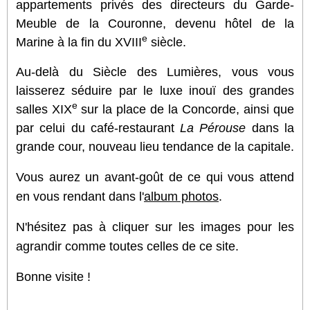
appartements privés des directeurs du Garde-
Meuble de la Couronne, devenu hôtel de la
e
Marine à la fin du XVIII
siècle.
Au-delà du Siècle des Lumières, vous vous
laisserez séduire par le luxe inouï des grandes
e
salles XIX
sur la place de la Concorde, ainsi que
par celui du café-restaurant
La Pérouse
dans la
grande cour, nouveau lieu tendance de la capitale.
Vous aurez un avant-goût de ce qui vous attend
en vous rendant dans l'
album photos
.
N'hésitez pas à cliquer sur les images pour les
agrandir comme toutes celles de ce site.
Bonne visite !