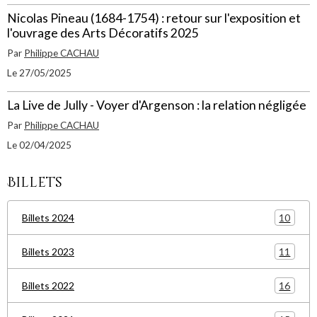
Nicolas Pineau (1684-1754) : retour sur l'exposition et
l'ouvrage des Arts Décoratifs 2025
Par
Philippe CACHAU
Le 27/05/2025
La Live de Jully - Voyer d'Argenson : la relation négligée
Par
Philippe CACHAU
Le 02/04/2025
Billets
10
Billets 2024
11
Billets 2023
16
Billets 2022