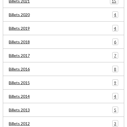
15
Billets 2021
4
Billets 2020
4
Billets 2019
6
Billets 2018
7
Billets 2017
8
Billets 2016
9
Billets 2015
4
Billets 2014
5
Billets 2013
3
Billets 2012