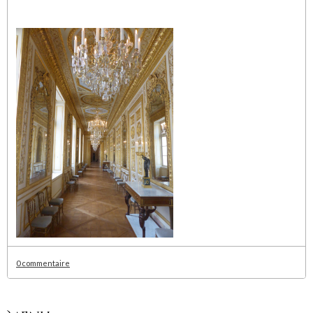
0 commentaire