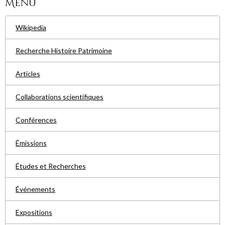
Menu
Wikipedia
Recherche Histoire Patrimoine
Articles
Collaborations scientifiques
Conférences
Émissions
Études et Recherches
Événements
Expositions