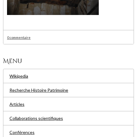
0 commentaire
Menu
Wikipedia
Recherche Histoire Patrimoine
Articles
Collaborations scientifiques
Conférences