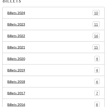
Billets
10
Billets 2024
11
Billets 2023
16
Billets 2022
15
Billets 2021
4
Billets 2020
4
Billets 2019
6
Billets 2018
7
Billets 2017
8
Billets 2016