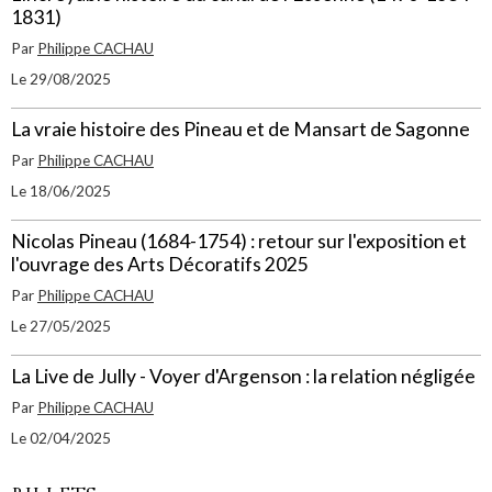
1831)
Par
Philippe CACHAU
Le 29/08/2025
La vraie histoire des Pineau et de Mansart de Sagonne
Par
Philippe CACHAU
Le 18/06/2025
Nicolas Pineau (1684-1754) : retour sur l'exposition et
l'ouvrage des Arts Décoratifs 2025
Par
Philippe CACHAU
Le 27/05/2025
La Live de Jully - Voyer d'Argenson : la relation négligée
Par
Philippe CACHAU
Le 02/04/2025