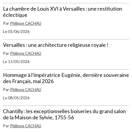
La chambre de Louis XVI à Versailles : une restitution
éclectique
Par
Philippe CACHAU
Le 01/06/2026
Versailles : une architecture religieuse royale !
Par
Philippe CACHAU
Le 15/05/2026
Hommage à l’impératrice Eugénie, dernière souveraine
des Français, mai 2026
Par
Philippe CACHAU
Le 08/05/2026
Chantilly : les exceptionnelles boiseries du grand salon
de la Maison de Sylvie, 1755-56
Par
Philippe CACHAU