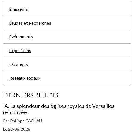
Émissions
Études et Recherches
Événements
Expositions
Ouvrages
Réseaux sociaux
Derniers billets
IA. La splendeur des églises royales de Versailles
retrouvée
Par
Philippe CACHAU
Le 20/06/2026