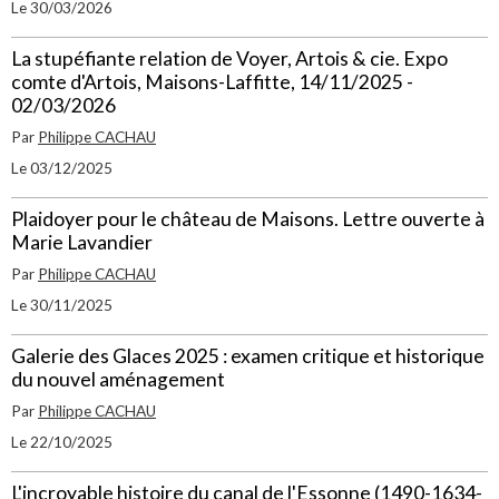
Le 30/03/2026
La stupéfiante relation de Voyer, Artois & cie. Expo
comte d'Artois, Maisons-Laffitte, 14/11/2025 -
02/03/2026
Par
Philippe CACHAU
Le 03/12/2025
Plaidoyer pour le château de Maisons. Lettre ouverte à
Marie Lavandier
Par
Philippe CACHAU
Le 30/11/2025
Galerie des Glaces 2025 : examen critique et historique
du nouvel aménagement
Par
Philippe CACHAU
Le 22/10/2025
L'incroyable histoire du canal de l'Essonne (1490-1634-