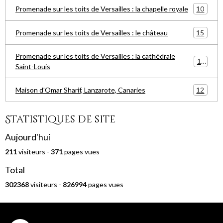
10
Promenade sur les toits de Versailles : la chapelle royale
15
Promenade sur les toits de Versailles : le château
Promenade sur les toits de Versailles : la cathédrale
15
Saint-Louis
12
Maison d'Omar Sharif, Lanzarote, Canaries
Statistiques de site
Aujourd'hui
211
visiteurs -
371
pages vues
Total
302368
visiteurs -
826994
pages vues