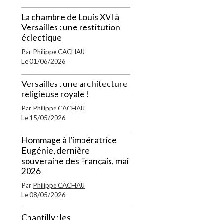
La chambre de Louis XVI à
Versailles : une restitution
éclectique
Par
Philippe CACHAU
Le 01/06/2026
Versailles : une architecture
religieuse royale !
Par
Philippe CACHAU
Le 15/05/2026
Hommage à l’impératrice
Eugénie, dernière
souveraine des Français, mai
2026
Par
Philippe CACHAU
Le 08/05/2026
Chantilly : les