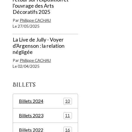
l'ouvrage des Arts
Décoratifs 2025
Par
Philippe CACHAU
Le 27/05/2025
La Live de Jully - Voyer
d'Argenson : la relation
négligée
Par
Philippe CACHAU
Le 02/04/2025
Billets
Billets 2024
10
Billets 2023
11
Billets 2022
16