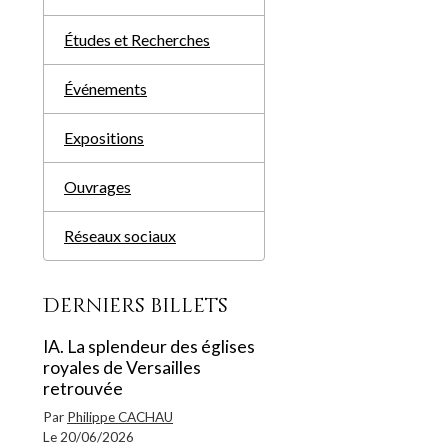
Études et Recherches
Événements
Expositions
Ouvrages
Réseaux sociaux
Derniers billets
IA. La splendeur des églises
royales de Versailles
retrouvée
Par
Philippe CACHAU
Le 20/06/2026