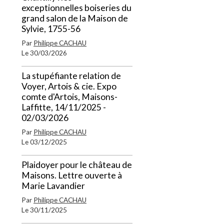
exceptionnelles boiseries du
grand salon de la Maison de
Sylvie, 1755-56
Par
Philippe CACHAU
Le 30/03/2026
La stupéfiante relation de
Voyer, Artois & cie. Expo
comte d'Artois, Maisons-
Laffitte, 14/11/2025 -
02/03/2026
Par
Philippe CACHAU
Le 03/12/2025
Plaidoyer pour le château de
Maisons. Lettre ouverte à
Marie Lavandier
Par
Philippe CACHAU
Le 30/11/2025