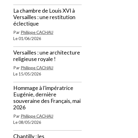
La chambre de Louis XVI à
Versailles : une restitution
éclectique
Par
Philippe CACHAU
Le 01/06/2026
Versailles : une architecture
religieuse royale !
Par
Philippe CACHAU
Le 15/05/2026
Hommage à l’impératrice
Eugénie, dernière
souveraine des Français, mai
2026
Par
Philippe CACHAU
Le 08/05/2026
Chantilly : les