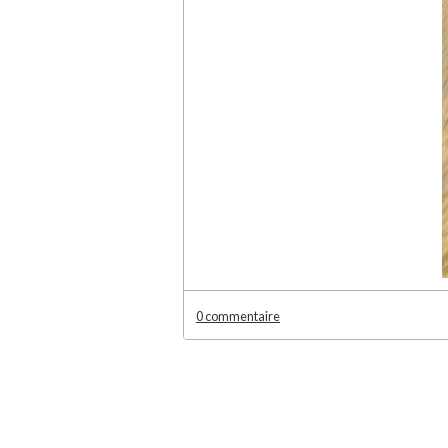
0 commentaire