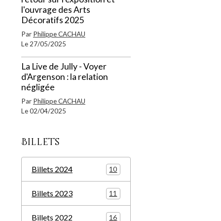
l'ouvrage des Arts
Décoratifs 2025
Par
Philippe CACHAU
Le 27/05/2025
La Live de Jully - Voyer
d'Argenson : la relation
négligée
Par
Philippe CACHAU
Le 02/04/2025
Billets
Billets 2024
10
Billets 2023
11
Billets 2022
16