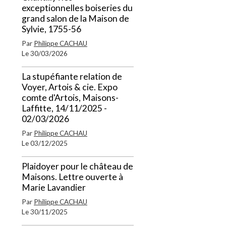
exceptionnelles boiseries du
grand salon de la Maison de
Sylvie, 1755-56
Par
Philippe CACHAU
Le 30/03/2026
La stupéfiante relation de
Voyer, Artois & cie. Expo
comte d'Artois, Maisons-
Laffitte, 14/11/2025 -
02/03/2026
Par
Philippe CACHAU
Le 03/12/2025
Plaidoyer pour le château de
Maisons. Lettre ouverte à
Marie Lavandier
Par
Philippe CACHAU
Le 30/11/2025