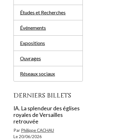
Études et Recherches
Événements
Expositions
Ouvrages
Réseaux sociaux
Derniers billets
IA. La splendeur des églises
royales de Versailles
retrouvée
Par
Philippe CACHAU
Le 20/06/2026