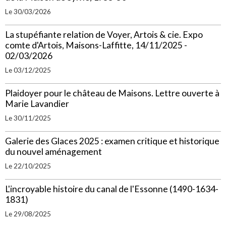
Le 30/03/2026
La stupéfiante relation de Voyer, Artois & cie. Expo
comte d'Artois, Maisons-Laffitte, 14/11/2025 -
02/03/2026
Le 03/12/2025
Plaidoyer pour le château de Maisons. Lettre ouverte à
Marie Lavandier
Le 30/11/2025
Galerie des Glaces 2025 : examen critique et historique
du nouvel aménagement
Le 22/10/2025
L'incroyable histoire du canal de l'Essonne (1490-1634-
1831)
Le 29/08/2025