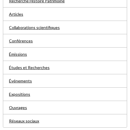
Recherche Histoire Patrimoine
Articles
Collaborations scientifiques
Conférences
Émissions
Études et Recherches
Événements
Expositions
Ouvrages
Réseaux sociaux