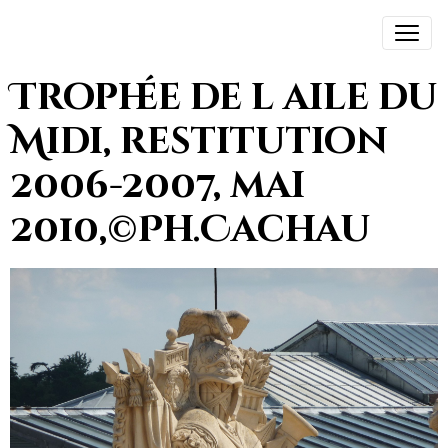
Trophée de l aile du
Midi, restitution
2006-2007, mai
2010,©Ph.Cachau