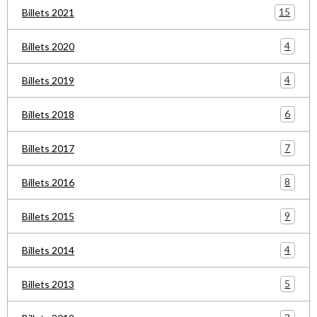
15
Billets 2021
4
Billets 2020
4
Billets 2019
6
Billets 2018
7
Billets 2017
8
Billets 2016
9
Billets 2015
4
Billets 2014
5
Billets 2013