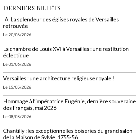
Derniers billets
IA. La splendeur des églises royales de Versailles
retrouvée
Le 20/06/2026
La chambre de Louis XVI à Versailles : une restitution
éclectique
Le 01/06/2026
Versailles : une architecture religieuse royale !
Le 15/05/2026
Hommage à l’impératrice Eugénie, dernière souveraine
des Français, mai 2026
Le 08/05/2026
Chantilly : les exceptionnelles boiseries du grand salon
de la Maison de Sylvie, 1755-56