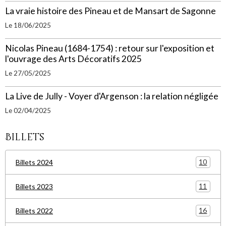
La vraie histoire des Pineau et de Mansart de Sagonne
Le 18/06/2025
Nicolas Pineau (1684-1754) : retour sur l'exposition et
l'ouvrage des Arts Décoratifs 2025
Le 27/05/2025
La Live de Jully - Voyer d'Argenson : la relation négligée
Le 02/04/2025
Billets
10
Billets 2024
11
Billets 2023
16
Billets 2022