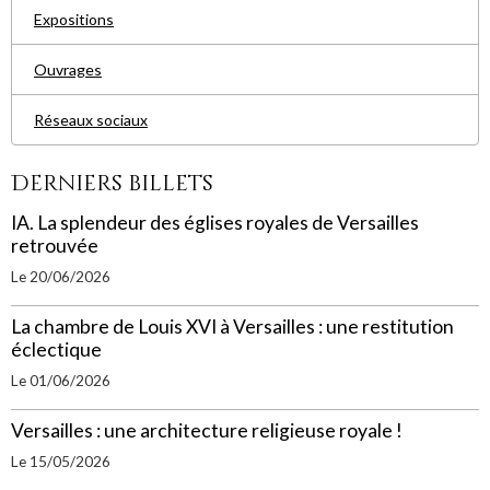
Expositions
Ouvrages
Réseaux sociaux
Derniers billets
IA. La splendeur des églises royales de Versailles
retrouvée
Le 20/06/2026
La chambre de Louis XVI à Versailles : une restitution
éclectique
Le 01/06/2026
Versailles : une architecture religieuse royale !
Le 15/05/2026