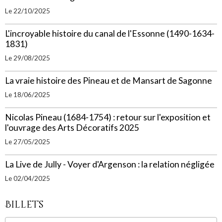
Le 22/10/2025
L'incroyable histoire du canal de l'Essonne (1490-1634-
1831)
Le 29/08/2025
La vraie histoire des Pineau et de Mansart de Sagonne
Le 18/06/2025
Nicolas Pineau (1684-1754) : retour sur l'exposition et
l'ouvrage des Arts Décoratifs 2025
Le 27/05/2025
La Live de Jully - Voyer d'Argenson : la relation négligée
Le 02/04/2025
Billets