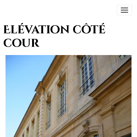
Elévation côté
cour