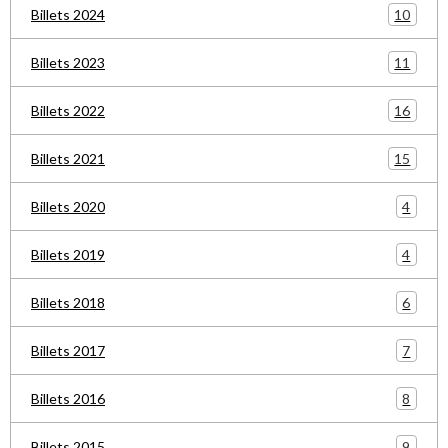
10
Billets 2024
11
Billets 2023
16
Billets 2022
15
Billets 2021
4
Billets 2020
4
Billets 2019
6
Billets 2018
7
Billets 2017
8
Billets 2016
9
Billets 2015