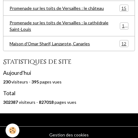
15
Promenade sur les toits de Versailles : le château
Promenade sur les toits de Versailles : la cathédrale
15
Saint-Louis
12
Maison d'Omar Sharif, Lanzarote, Canaries
Statistiques de site
Aujourd'hui
230
visiteurs -
395
pages vues
Total
302387
visiteurs -
827018
pages vues
Gestion des cookies