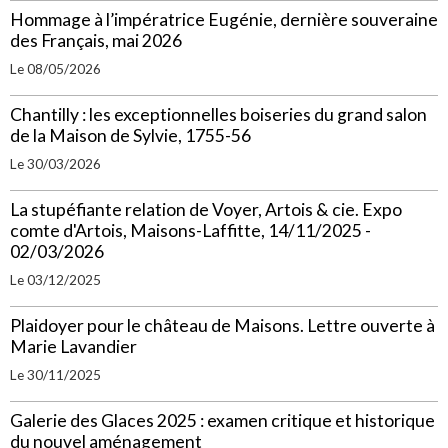
Hommage à l’impératrice Eugénie, dernière souveraine
des Français, mai 2026
Le 08/05/2026
Chantilly : les exceptionnelles boiseries du grand salon
de la Maison de Sylvie, 1755-56
Le 30/03/2026
La stupéfiante relation de Voyer, Artois & cie. Expo
comte d'Artois, Maisons-Laffitte, 14/11/2025 -
02/03/2026
Le 03/12/2025
Plaidoyer pour le château de Maisons. Lettre ouverte à
Marie Lavandier
Le 30/11/2025
Galerie des Glaces 2025 : examen critique et historique
du nouvel aménagement