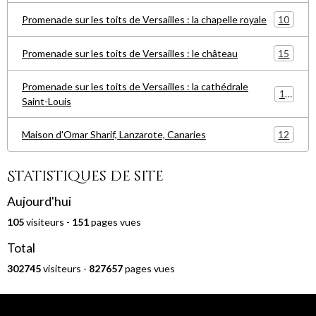
10
Promenade sur les toits de Versailles : la chapelle royale
15
Promenade sur les toits de Versailles : le château
Promenade sur les toits de Versailles : la cathédrale
15
Saint-Louis
12
Maison d'Omar Sharif, Lanzarote, Canaries
Statistiques de site
Aujourd'hui
105
visiteurs -
151
pages vues
Total
302745
visiteurs -
827657
pages vues