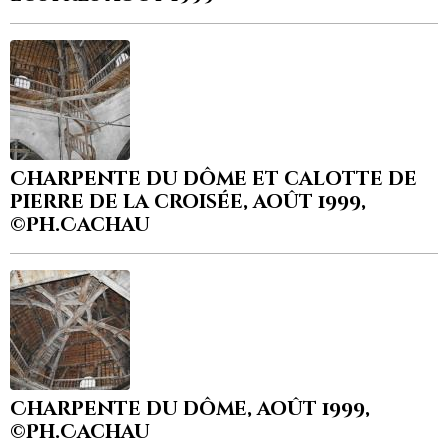
Charpente du dôme et calotte de
pierre de la croisée, août 1999,
©Ph.Cachau
Charpente du dôme, août 1999,
©Ph.Cachau