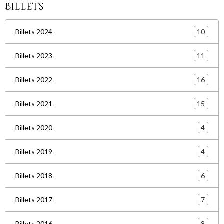
Billets
10
Billets 2024
11
Billets 2023
16
Billets 2022
15
Billets 2021
4
Billets 2020
4
Billets 2019
6
Billets 2018
7
Billets 2017
8
Billets 2016