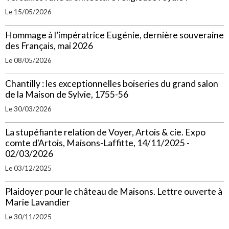
Le 15/05/2026
Hommage à l’impératrice Eugénie, dernière souveraine
des Français, mai 2026
Le 08/05/2026
Chantilly : les exceptionnelles boiseries du grand salon
de la Maison de Sylvie, 1755-56
Le 30/03/2026
La stupéfiante relation de Voyer, Artois & cie. Expo
comte d'Artois, Maisons-Laffitte, 14/11/2025 -
02/03/2026
Le 03/12/2025
Plaidoyer pour le château de Maisons. Lettre ouverte à
Marie Lavandier
Le 30/11/2025