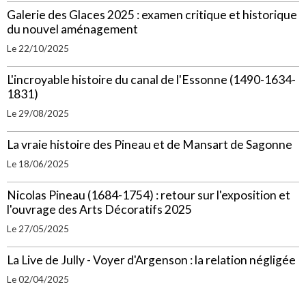
Galerie des Glaces 2025 : examen critique et historique
du nouvel aménagement
Le 22/10/2025
L'incroyable histoire du canal de l'Essonne (1490-1634-
1831)
Le 29/08/2025
La vraie histoire des Pineau et de Mansart de Sagonne
Le 18/06/2025
Nicolas Pineau (1684-1754) : retour sur l'exposition et
l'ouvrage des Arts Décoratifs 2025
Le 27/05/2025
La Live de Jully - Voyer d'Argenson : la relation négligée
Le 02/04/2025