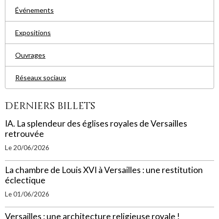
Événements
Expositions
Ouvrages
Réseaux sociaux
Derniers billets
IA. La splendeur des églises royales de Versailles
retrouvée
Le 20/06/2026
La chambre de Louis XVI à Versailles : une restitution
éclectique
Le 01/06/2026
Versailles : une architecture religieuse royale !