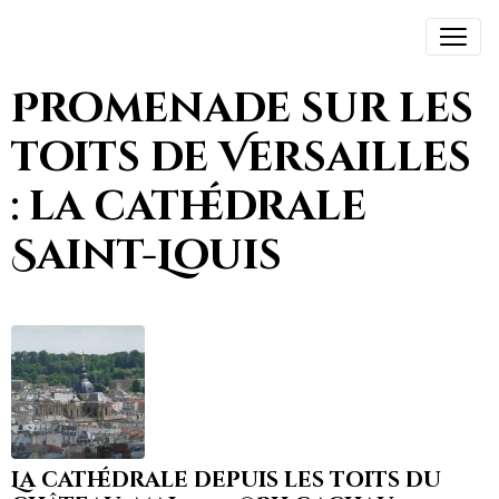
Promenade sur les
toits de Versailles
: la cathédrale
Saint-Louis
La cathédrale depuis les toits du